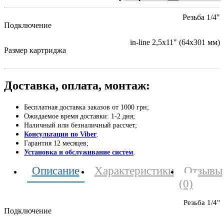
Резьба 1/4"
Подключение
in-line 2,5х11" (64х301 мм)
Размер картриджа
Доставка, оплата, монтаж:
Бесплатная доставка заказов от 1000 грн;
Ожидаемое время доставки: 1-2 дня;
Наличный или безналичный рассчет;
Консультация по Viber
.
Гарантия 12 месяцев;
Установка и обслуживание систем
.
Описание
Характеристики
Отзывы
(0)
Резьба 1/4"
Подключение