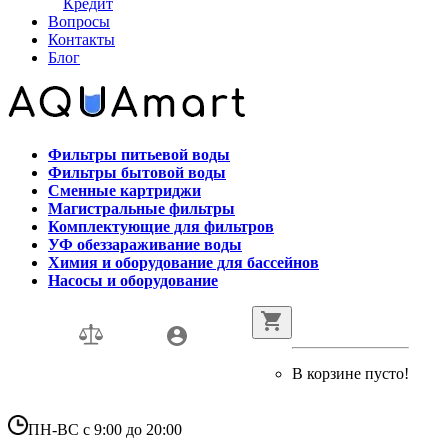
Кредит
Вопросы
Контакты
Блог
Фильтры питьевой воды
Фильтры бытовой воды
Сменные картриджи
Магистральные фильтры
Комплектующие для фильтров
УФ обеззараживание воды
Химия и оборудование для бассейнов
Насосы и оборудование
В корзине пусто!
ПН-ВС с 9:00 до 20:00