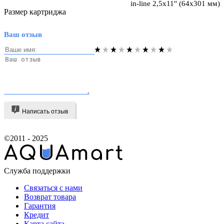
in-line 2,5х11" (64х301 мм)
Размер картриджа
Ваш отзыв
Написать отзыв
©2011 - 2025
Служба поддержки
Связаться с нами
Возврат товара
Гарантия
Кредит
Карта сайта