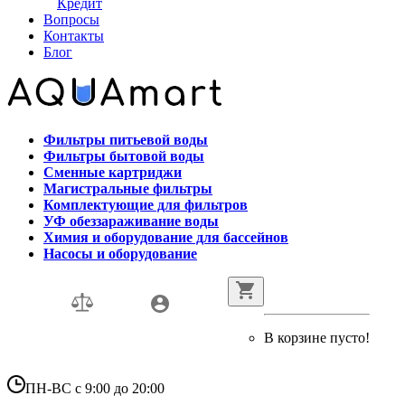
Кредит
Вопросы
Контакты
Блог
Фильтры питьевой воды
Фильтры бытовой воды
Сменные картриджи
Магистральные фильтры
Комплектующие для фильтров
УФ обеззараживание воды
Химия и оборудование для бассейнов
Насосы и оборудование
В корзине пусто!
ПН-ВС с 9:00 до 20:00