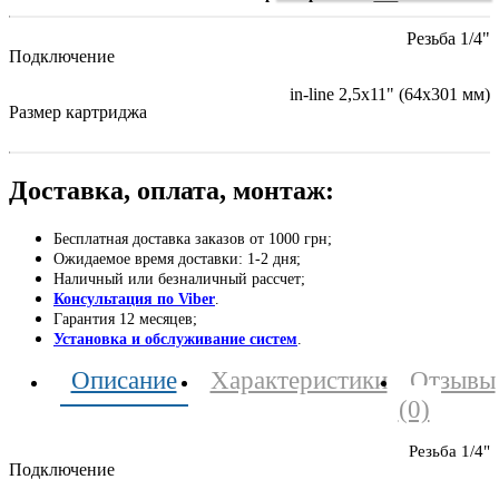
Резьба 1/4"
Подключение
in-line 2,5х11" (64х301 мм)
Размер картриджа
Доставка, оплата, монтаж:
Бесплатная доставка заказов от 1000 грн;
Ожидаемое время доставки: 1-2 дня;
Наличный или безналичный рассчет;
Консультация по Viber
.
Гарантия 12 месяцев;
Установка и обслуживание систем
.
Описание
Характеристики
Отзывы
(0)
Резьба 1/4"
Подключение