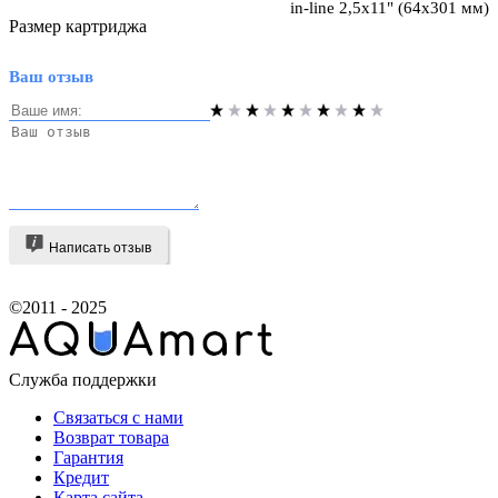
in-line 2,5х11" (64х301 мм)
Размер картриджа
Ваш отзыв
Написать отзыв
©2011 - 2025
Служба поддержки
Связаться с нами
Возврат товара
Гарантия
Кредит
Карта сайта