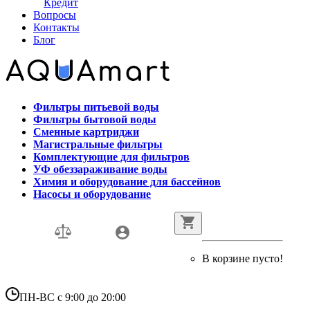
Кредит
Вопросы
Контакты
Блог
Фильтры питьевой воды
Фильтры бытовой воды
Сменные картриджи
Магистральные фильтры
Комплектующие для фильтров
УФ обеззараживание воды
Химия и оборудование для бассейнов
Насосы и оборудование
В корзине пусто!
ПН-ВС с 9:00 до 20:00