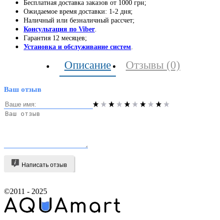
Бесплатная доставка заказов от 1000 грн;
Ожидаемое время доставки: 1-2 дня;
Наличный или безналичный рассчет;
Консультация по Viber
.
Гарантия 12 месяцев;
Установка и обслуживание систем
.
Описание
Отзывы (0)
Ваш отзыв
Написать отзыв
©2011 - 2025