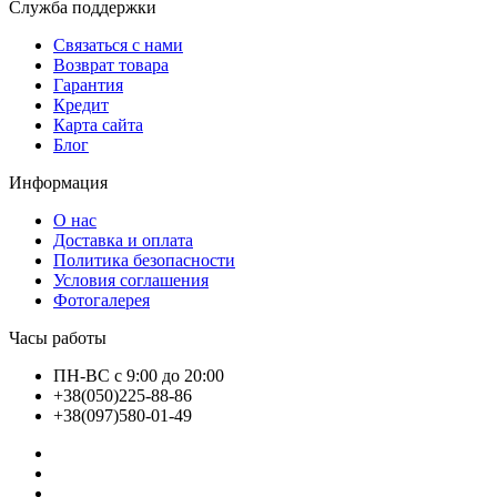
Служба поддержки
Связаться с нами
Возврат товара
Гарантия
Кредит
Карта сайта
Блог
Информация
О нас
Доставка и оплата
Политика безопасности
Условия соглашения
Фотогалерея
Часы работы
ПН-ВС с 9:00 до 20:00
+38(050)225-88-86
+38(097)580-01-49