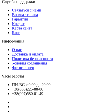
Служба поддержки
Связаться с нами
Возврат товара
Гарантия
Кредит
Карта сайта
Блог
Информация
О нас
Доставка и оплата
Политика безопасности
Условия соглашения
Фотогалерея
Часы работы
ПН-ВС с 9:00 до 20:00
+38(050)225-88-86
+38(097)580-01-49