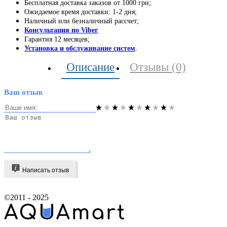
Бесплатная доставка заказов от 1000 грн;
Ожидаемое время доставки: 1-2 дня;
Наличный или безналичный рассчет;
Консультация по Viber
.
Гарантия 12 месяцев;
Установка и обслуживание систем
.
Описание
Отзывы (0)
Ваш отзыв
Написать отзыв
©2011 - 2025