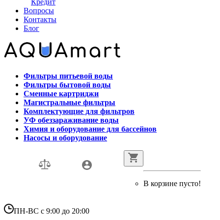
Кредит
Вопросы
Контакты
Блог
Фильтры питьевой воды
Фильтры бытовой воды
Сменные картриджи
Магистральные фильтры
Комплектующие для фильтров
УФ обеззараживание воды
Химия и оборудование для бассейнов
Насосы и оборудование
В корзине пусто!
ПН-ВС с 9:00 до 20:00