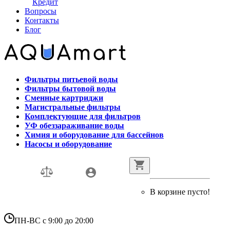
Кредит
Вопросы
Контакты
Блог
Фильтры питьевой воды
Фильтры бытовой воды
Сменные картриджи
Магистральные фильтры
Комплектующие для фильтров
УФ обеззараживание воды
Химия и оборудование для бассейнов
Насосы и оборудование
В корзине пусто!
ПН-ВС с 9:00 до 20:00