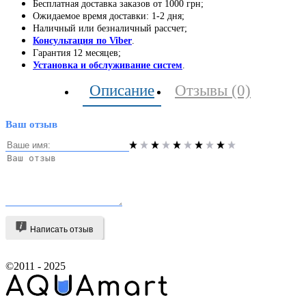
Бесплатная доставка заказов от 1000 грн;
Ожидаемое время доставки: 1-2 дня;
Наличный или безналичный рассчет;
Консультация по Viber
.
Гарантия 12 месяцев;
Установка и обслуживание систем
.
Описание
Отзывы (0)
Ваш отзыв
Написать отзыв
©2011 - 2025