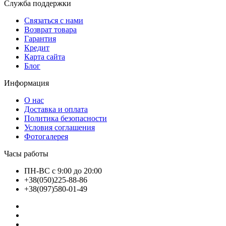
Служба поддержки
Связаться с нами
Возврат товара
Гарантия
Кредит
Карта сайта
Блог
Информация
О нас
Доставка и оплата
Политика безопасности
Условия соглашения
Фотогалерея
Часы работы
ПН-ВС с 9:00 до 20:00
+38(050)225-88-86
+38(097)580-01-49