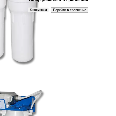
К покупкам
Перейти в сравнение