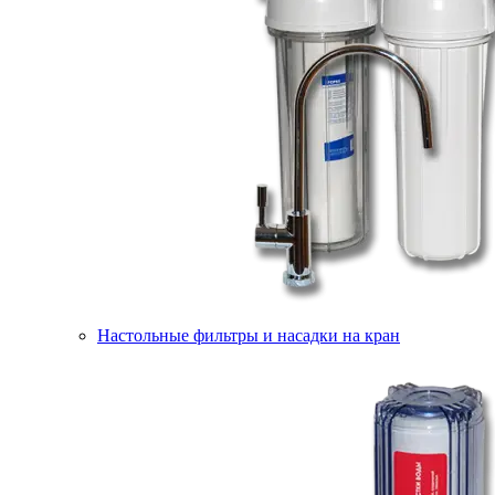
Настольные фильтры и насадки на кран