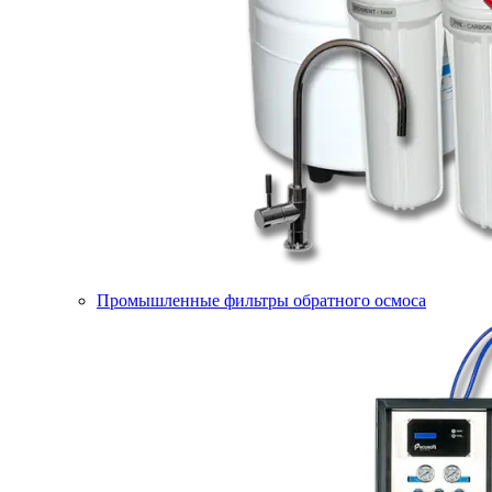
Промышленные фильтры обратного осмоса