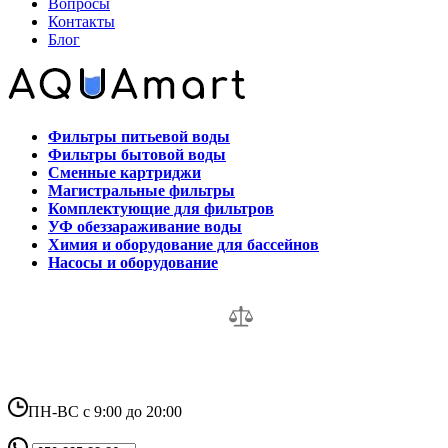
Вопросы
Контакты
Блог
Фильтры питьевой воды
Фильтры бытовой воды
Сменные картриджи
Магистральные фильтры
Комплектующие для фильтров
УФ обеззараживание воды
Химия и оборудование для бассейнов
Насосы и оборудование
ПН-ВС с 9:00 до 20:00