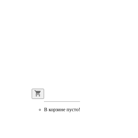
В корзине пусто!