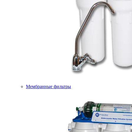
Мембранные фильтры