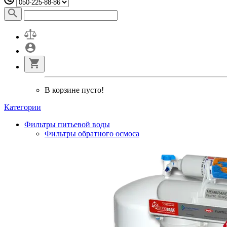
В корзине пусто!
Категории
Фильтры питьевой воды
Фильтры обратного осмоса