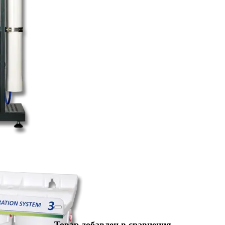
Товар добавлен в сравнения