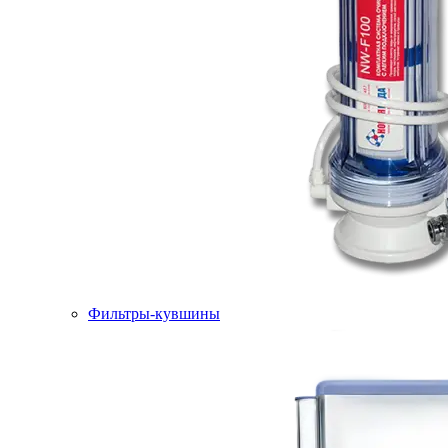
Фильтры-кувшины