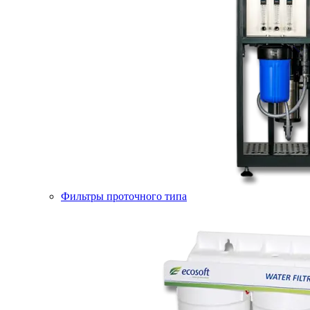
Фильтры проточного типа