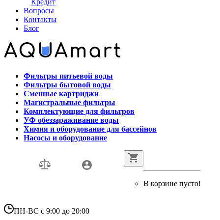
Кредит
Вопросы
Контакты
Блог
Фильтры питьевой воды
Фильтры бытовой воды
Сменные картриджи
Магистральные фильтры
Комплектующие для фильтров
УФ обеззараживание воды
Химия и оборудование для бассейнов
Насосы и оборудование
В корзине пусто!
ПН-ВС с 9:00 до 20:00