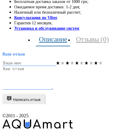
Бесплатная доставка заказов от 1000 грн;
Ожидаемое время доставки: 1-2 дня;
Наличный или безналичный рассчет;
Консультация по Viber
.
Гарантия 12 месяцев;
Установка и обслуживание систем
.
Описание
Отзывы (0)
Ваш отзыв
Написать отзыв
©2011 - 2025