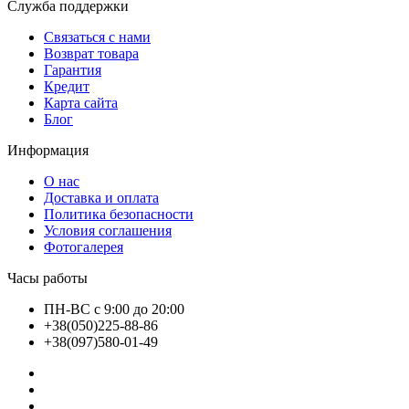
Служба поддержки
Связаться с нами
Возврат товара
Гарантия
Кредит
Карта сайта
Блог
Информация
О нас
Доставка и оплата
Политика безопасности
Условия соглашения
Фотогалерея
Часы работы
ПН-ВС с 9:00 до 20:00
+38(050)225-88-86
+38(097)580-01-49