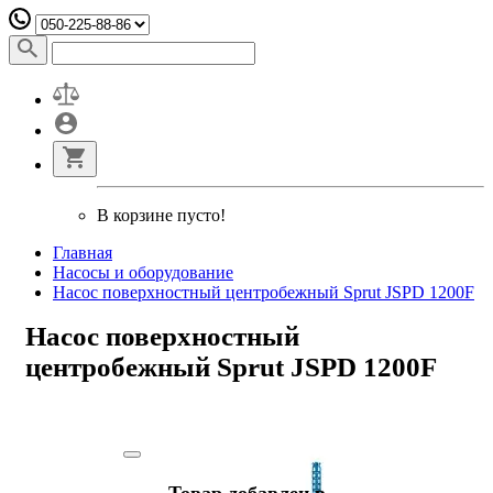
В корзине пусто!
Главная
Насосы и оборудование
Насос поверхностный центробежный Sprut JSPD 1200F
Насос поверхностный
центробежный Sprut JSPD 1200F