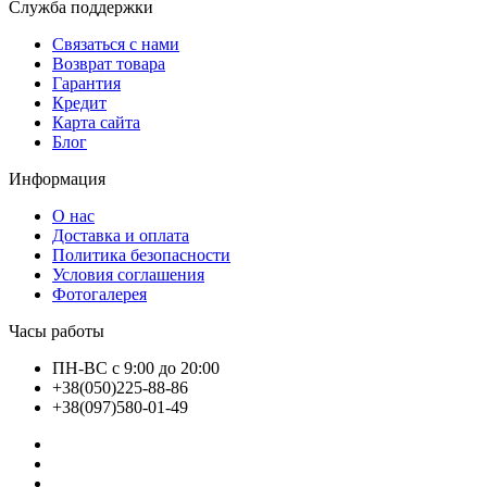
Служба поддержки
Связаться с нами
Возврат товара
Гарантия
Кредит
Карта сайта
Блог
Информация
О нас
Доставка и оплата
Политика безопасности
Условия соглашения
Фотогалерея
Часы работы
ПН-ВС с 9:00 до 20:00
+38(050)225-88-86
+38(097)580-01-49