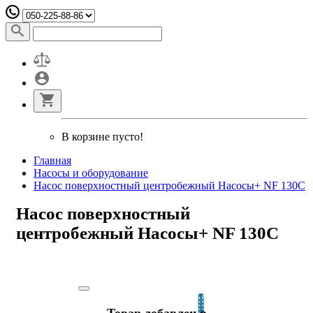
В корзине пусто!
Главная
Насосы и оборудование
Насос поверхностный центробежный Насосы+ NF 130С
Насос поверхностный
центробежный Насосы+ NF 130С