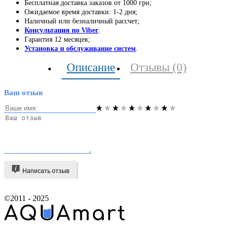
Бесплатная доставка заказов от 1000 грн;
Ожидаемое время доставки: 1-2 дня;
Наличный или безналичный рассчет;
Консультация по Viber
.
Гарантия 12 месяцев;
Установка и обслуживание систем
.
Описание
Отзывы (0)
Ваш отзыв
Написать отзыв
©2011 - 2025