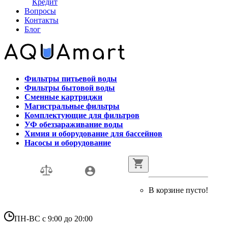
Кредит
Вопросы
Контакты
Блог
Фильтры питьевой воды
Фильтры бытовой воды
Сменные картриджи
Магистральные фильтры
Комплектующие для фильтров
УФ обеззараживание воды
Химия и оборудование для бассейнов
Насосы и оборудование
В корзине пусто!
ПН-ВС с 9:00 до 20:00