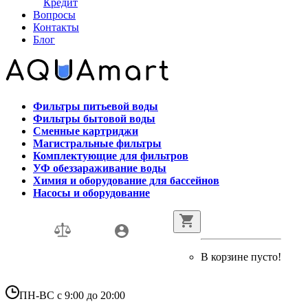
Кредит
Вопросы
Контакты
Блог
Фильтры питьевой воды
Фильтры бытовой воды
Сменные картриджи
Магистральные фильтры
Комплектующие для фильтров
УФ обеззараживание воды
Химия и оборудование для бассейнов
Насосы и оборудование
В корзине пусто!
ПН-ВС с 9:00 до 20:00