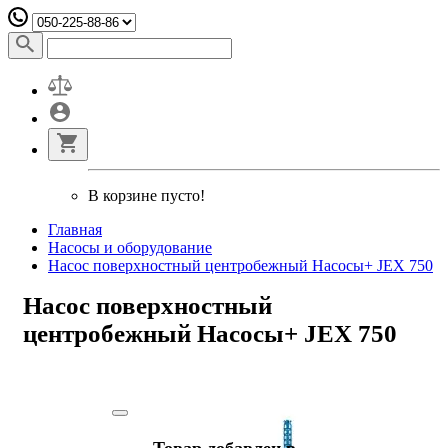
В корзине пусто!
Главная
Насосы и оборудование
Насос поверхностный центробежный Насосы+ JEX 750
Насос поверхностный
центробежный Насосы+ JEX 750