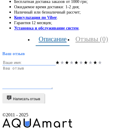
Бесплатная доставка заказов от 1000 грн;
Ожидаемое время доставки: 1-2 дня;
Наличный или безналичный рассчет;
Консультация по Viber
.
Гарантия 12 месяцев;
Установка и обслуживание систем
.
Описание
Отзывы (0)
Ваш отзыв
Написать отзыв
©2011 - 2025