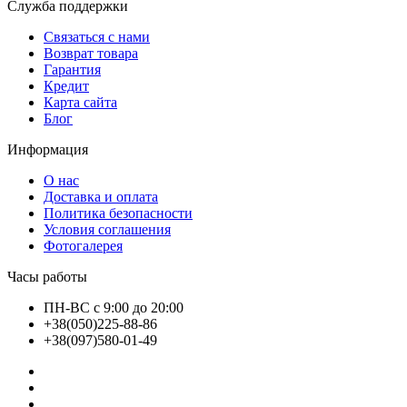
Служба поддержки
Связаться с нами
Возврат товара
Гарантия
Кредит
Карта сайта
Блог
Информация
О нас
Доставка и оплата
Политика безопасности
Условия соглашения
Фотогалерея
Часы работы
ПН-ВС с 9:00 до 20:00
+38(050)225-88-86
+38(097)580-01-49