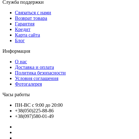
Служба поддержки
Связаться с нами
Возврат товара
Гарантия
Кредит
Карта сайта
Блог
Информация
О нас
Доставка и оплата
Политика безопасности
Условия соглашения
Фотогалерея
Часы работы
ПН-ВС с 9:00 до 20:00
+38(050)225-88-86
+38(097)580-01-49