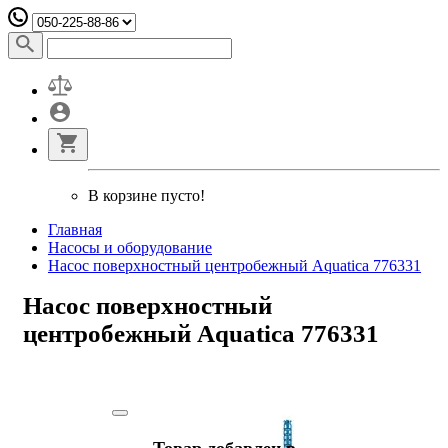
В корзине пусто!
Главная
Насосы и оборудование
Насос поверхностный центробежный Aquatica 776331
Насос поверхностный
центробежный Aquatica 776331