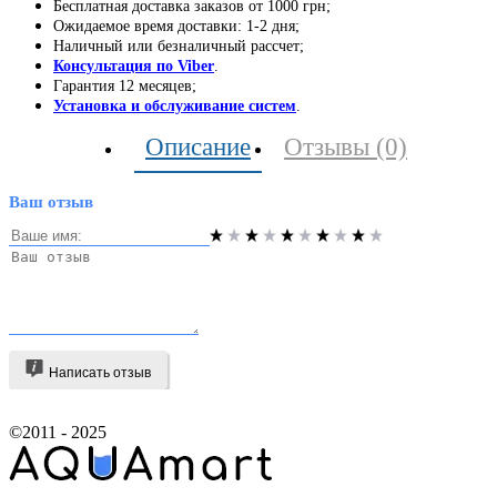
Бесплатная доставка заказов от 1000 грн;
Ожидаемое время доставки: 1-2 дня;
Наличный или безналичный рассчет;
Консультация по Viber
.
Гарантия 12 месяцев;
Установка и обслуживание систем
.
Описание
Отзывы (0)
Ваш отзыв
Написать отзыв
©2011 - 2025