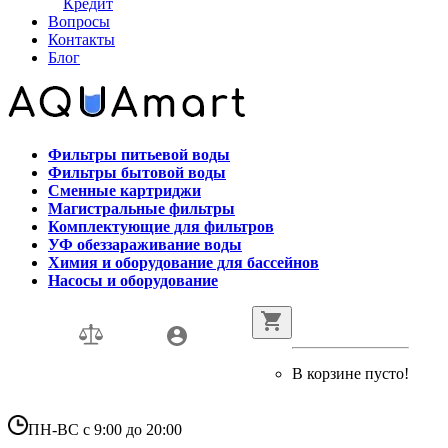
Кредит
Вопросы
Контакты
Блог
Фильтры питьевой воды
Фильтры бытовой воды
Сменные картриджи
Магистральные фильтры
Комплектующие для фильтров
УФ обеззараживание воды
Химия и оборудование для бассейнов
Насосы и оборудование
В корзине пусто!
ПН-ВС с 9:00 до 20:00