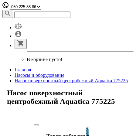
В корзине пусто!
Главная
Насосы и оборудование
Насос поверхностный центробежный Aquatica 775225
Насос поверхностный
центробежный Aquatica 775225