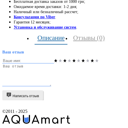
Бесплатная доставка заказов от 1000 грн;
Ожидаемое время доставки: 1-2 дня;
Наличный или безналичный рассчет;
Консультация по Viber
.
Гарантия 12 месяцев;
Установка и обслуживание систем
.
Описание
Отзывы (0)
Ваш отзыв
Написать отзыв
©2011 - 2025