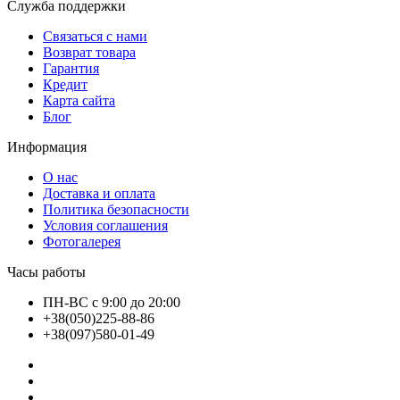
Служба поддержки
Связаться с нами
Возврат товара
Гарантия
Кредит
Карта сайта
Блог
Информация
О нас
Доставка и оплата
Политика безопасности
Условия соглашения
Фотогалерея
Часы работы
ПН-ВС с 9:00 до 20:00
+38(050)225-88-86
+38(097)580-01-49