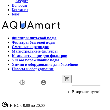
Кредит
Вопросы
Контакты
Блог
Фильтры питьевой воды
Фильтры бытовой воды
Сменные картриджи
Магистральные фильтры
Комплектующие для фильтров
УФ обеззараживание воды
Химия и оборудование для бассейнов
Насосы и оборудование
В корзине пусто!
ПН-ВС с 9:00 до 20:00