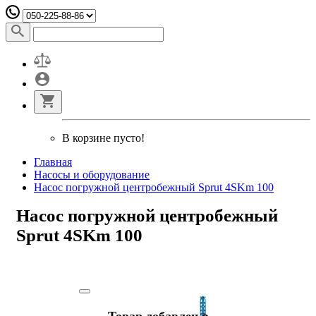
В корзине пусто!
Главная
Насосы и оборудование
Насос погружной центробежный Sprut 4SKm 100
Насос погружной центробежный
Sprut 4SKm 100