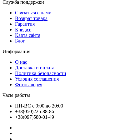
Служба поддержки
Связаться с нами
Возврат товара
Гарантия
Кредит
Карта сайта
Блог
Информация
О нас
Доставка и оплата
Политика безопасности
Условия соглашения
Фотогалерея
Часы работы
ПН-ВС с 9:00 до 20:00
+38(050)225-88-86
+38(097)580-01-49