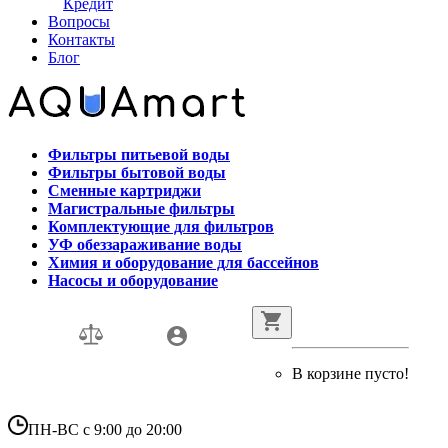
Кредит
Вопросы
Контакты
Блог
Фильтры питьевой воды
Фильтры бытовой воды
Сменные картриджи
Магистральные фильтры
Комплектующие для фильтров
УФ обеззараживание воды
Химия и оборудование для бассейнов
Насосы и оборудование
В корзине пусто!
ПН-ВС с 9:00 до 20:00