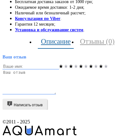
Бесплатная доставка заказов от 1000 грн;
Ожидаемое время доставки: 1-2 дня;
Наличный или безналичный рассчет;
Консультация по Viber
.
Гарантия 12 месяцев;
Установка и обслуживание систем
.
Описание
Отзывы (0)
Ваш отзыв
Написать отзыв
©2011 - 2025