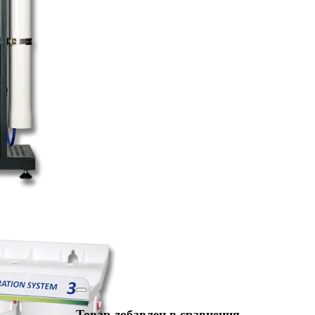
Товар добавлен в сравнения