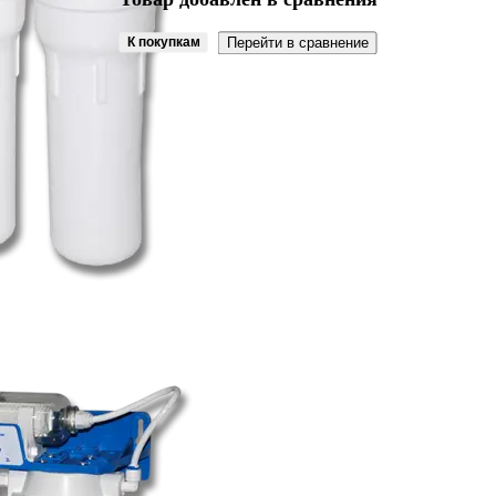
К покупкам
Перейти в сравнение