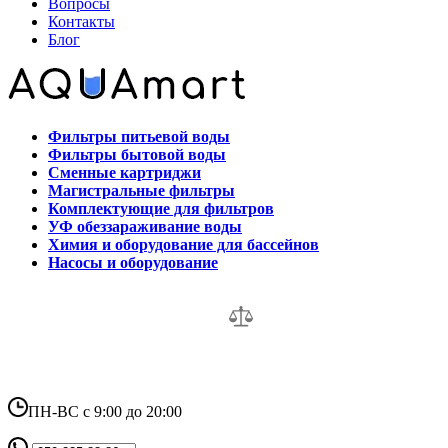
Вопросы
Контакты
Блог
Фильтры питьевой воды
Фильтры бытовой воды
Сменные картриджи
Магистральные фильтры
Комплектующие для фильтров
УФ обеззараживание воды
Химия и оборудование для бассейнов
Насосы и оборудование
ПН-ВС с 9:00 до 20:00