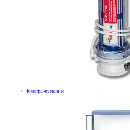
Фильтры-кувшины