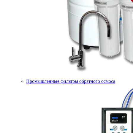
Промышленные фильтры обратного осмоса