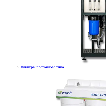
Фильтры проточного типа