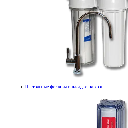
Настольные фильтры и насадки на кран