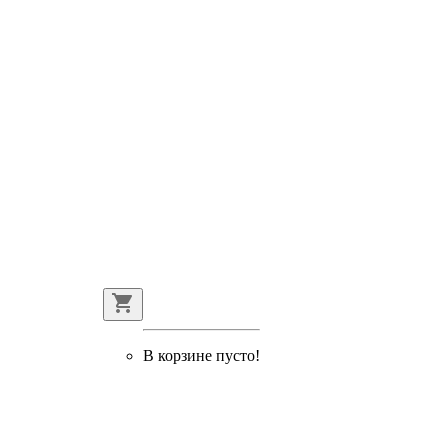
В корзине пусто!