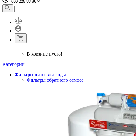
В корзине пусто!
Категории
Фильтры питьевой воды
Фильтры обратного осмоса