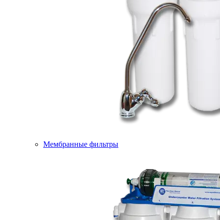
Мембранные фильтры