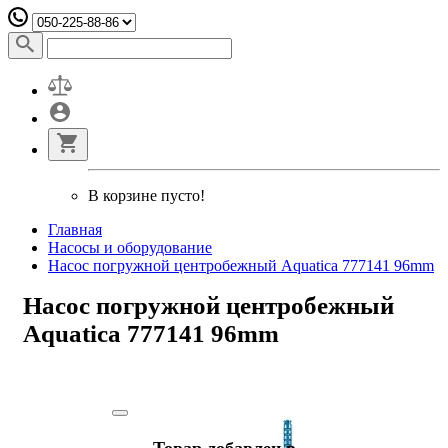
В корзине пусто!
Главная
Насосы и оборудование
Насос погружной центробежный Aquatica 777141 96mm
Насос погружной центробежный
Aquatica 777141 96mm