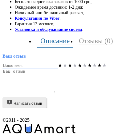
Бесплатная доставка заказов от 1000 грн;
Ожидаемое время доставки: 1-2 дня;
Наличный или безналичный рассчет;
Консультация по Viber
.
Гарантия 12 месяцев;
Установка и обслуживание систем
.
Описание
Отзывы (0)
Ваш отзыв
Написать отзыв
©2011 - 2025