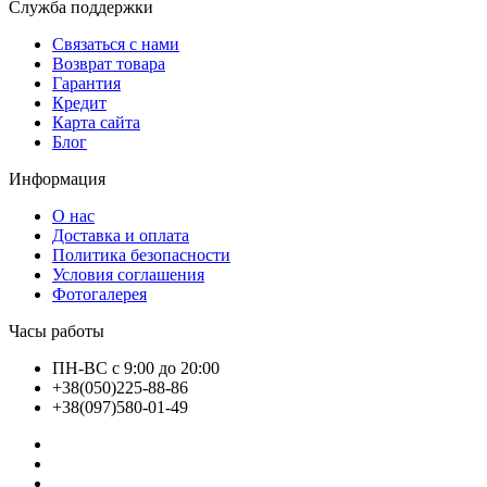
Служба поддержки
Связаться с нами
Возврат товара
Гарантия
Кредит
Карта сайта
Блог
Информация
О нас
Доставка и оплата
Политика безопасности
Условия соглашения
Фотогалерея
Часы работы
ПН-ВС с 9:00 до 20:00
+38(050)225-88-86
+38(097)580-01-49