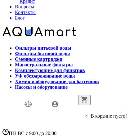
Кредит
Вопросы
Контакты
Блог
Фильтры питьевой воды
Фильтры бытовой воды
Сменные картриджи
Магистральные фильтры
Комплектующие для фильтров
УФ обеззараживание воды
Химия и оборудование для бассейнов
Насосы и оборудование
В корзине пусто!
ПН-ВС с 9:00 до 20:00