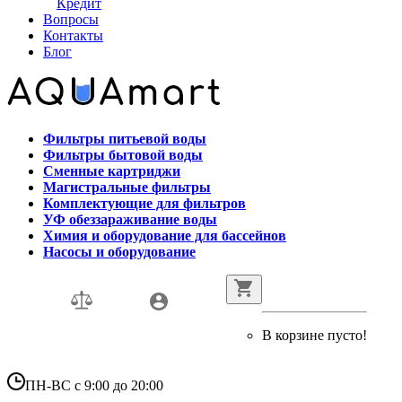
Кредит
Вопросы
Контакты
Блог
Фильтры питьевой воды
Фильтры бытовой воды
Сменные картриджи
Магистральные фильтры
Комплектующие для фильтров
УФ обеззараживание воды
Химия и оборудование для бассейнов
Насосы и оборудование
В корзине пусто!
ПН-ВС с 9:00 до 20:00