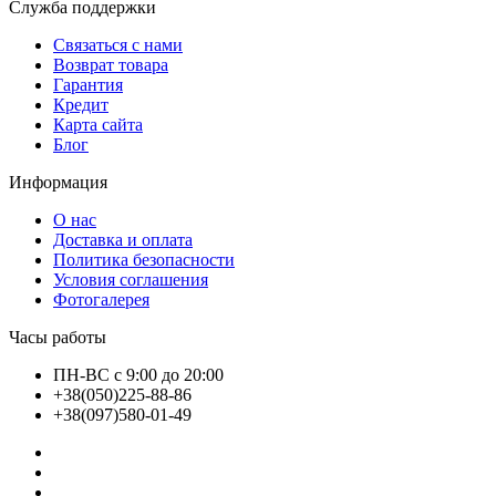
Служба поддержки
Связаться с нами
Возврат товара
Гарантия
Кредит
Карта сайта
Блог
Информация
О нас
Доставка и оплата
Политика безопасности
Условия соглашения
Фотогалерея
Часы работы
ПН-ВС с 9:00 до 20:00
+38(050)225-88-86
+38(097)580-01-49