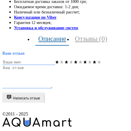
Бесплатная доставка заказов от 1000 грн;
Ожидаемое время доставки: 1-2 дня;
Наличный или безналичный рассчет;
Консультация по Viber
.
Гарантия 12 месяцев;
Установка и обслуживание систем
.
Описание
Отзывы (0)
Ваш отзыв
Написать отзыв
©2011 - 2025