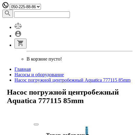
В корзине пусто!
Главная
Насосы и оборудование
Насос погружной центробежный Aquatica 777115 85mm
Насос погружной центробежный
Aquatica 777115 85mm