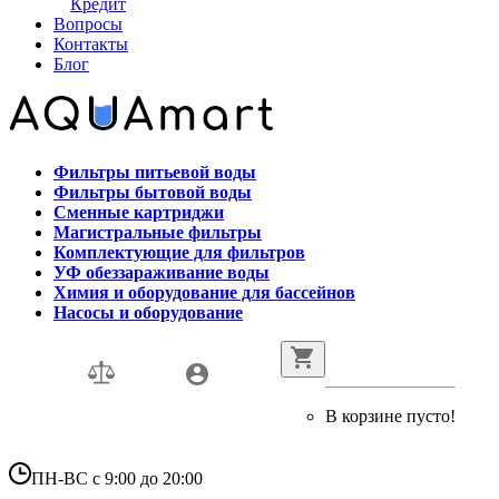
Кредит
Вопросы
Контакты
Блог
Фильтры питьевой воды
Фильтры бытовой воды
Сменные картриджи
Магистральные фильтры
Комплектующие для фильтров
УФ обеззараживание воды
Химия и оборудование для бассейнов
Насосы и оборудование
В корзине пусто!
ПН-ВС с 9:00 до 20:00