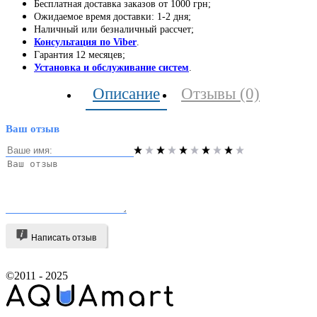
Бесплатная доставка заказов от 1000 грн;
Ожидаемое время доставки: 1-2 дня;
Наличный или безналичный рассчет;
Консультация по Viber
.
Гарантия 12 месяцев;
Установка и обслуживание систем
.
Описание
Отзывы (0)
Ваш отзыв
Написать отзыв
©2011 - 2025