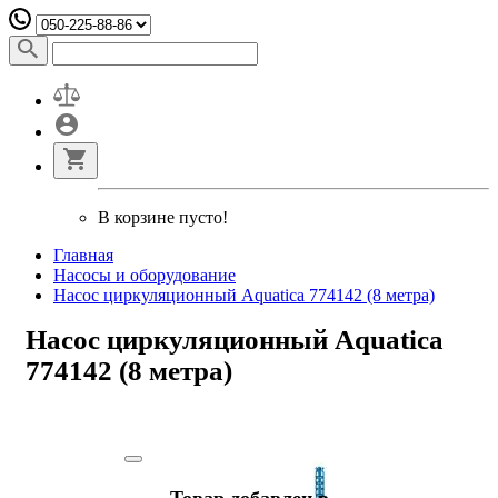
В корзине пусто!
Главная
Насосы и оборудование
Насос циркуляционный Aquatica 774142 (8 метра)
Насос циркуляционный Aquatica
774142 (8 метра)