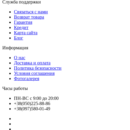
Служба поддержки
Связаться с нами
Возврат товара
Гарантия
Кредит
Карта сайта
Блог
Информация
О нас
Доставка и оплата
Политика безопасности
Условия соглашения
Фотогалерея
Часы работы
ПН-ВС с 9:00 до 20:00
+38(050)225-88-86
+38(097)580-01-49