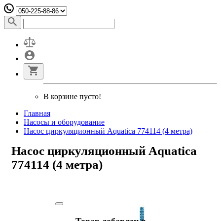
В корзине пусто!
Главная
Насосы и оборудование
Насос циркуляционный Aquatica 774114 (4 метра)
Насос циркуляционный Aquatica
774114 (4 метра)