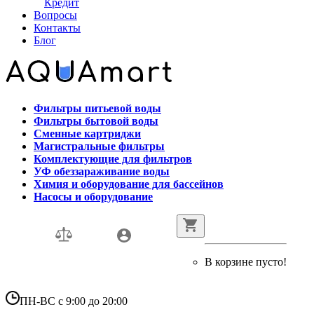
Кредит
Вопросы
Контакты
Блог
Фильтры питьевой воды
Фильтры бытовой воды
Сменные картриджи
Магистральные фильтры
Комплектующие для фильтров
УФ обеззараживание воды
Химия и оборудование для бассейнов
Насосы и оборудование
В корзине пусто!
ПН-ВС с 9:00 до 20:00