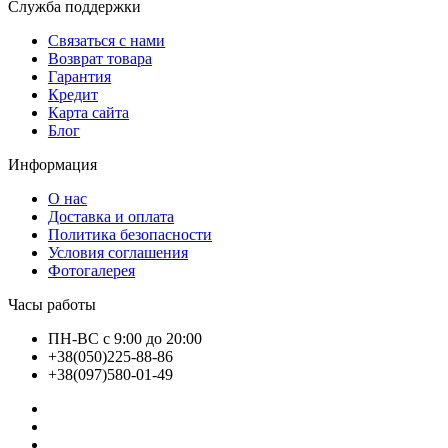
Служба поддержки
Связаться с нами
Возврат товара
Гарантия
Кредит
Карта сайта
Блог
Информация
О нас
Доставка и оплата
Политика безопасности
Условия соглашения
Фотогалерея
Часы работы
ПН-ВС с 9:00 до 20:00
+38(050)225-88-86
+38(097)580-01-49