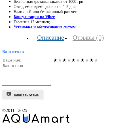
Бесплатная доставка заказов от 1000 грн;
Ожидаемое время доставки: 1-2 дня;
Наличный или безналичный рассчет;
Консультация по Viber
.
Гарантия 12 месяцев;
Установка и обслуживание систем
.
Описание
Отзывы (0)
Ваш отзыв
Написать отзыв
©2011 - 2025