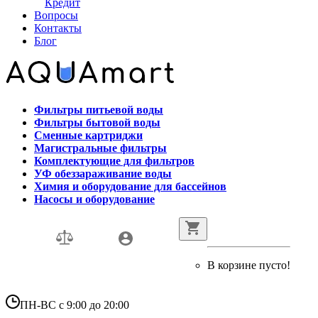
Кредит
Вопросы
Контакты
Блог
Фильтры питьевой воды
Фильтры бытовой воды
Сменные картриджи
Магистральные фильтры
Комплектующие для фильтров
УФ обеззараживание воды
Химия и оборудование для бассейнов
Насосы и оборудование
В корзине пусто!
ПН-ВС с 9:00 до 20:00