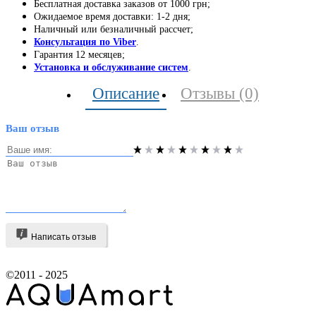
Бесплатная доставка заказов от 1000 грн;
Ожидаемое время доставки: 1-2 дня;
Наличный или безналичный рассчет;
Консультация по Viber
.
Гарантия 12 месяцев;
Установка и обслуживание систем
.
Описание
Отзывы (0)
Ваш отзыв
Написать отзыв
©2011 - 2025