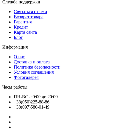
Служба поддержки
Связаться с нами
Возврат товара
Гарантия
Кредит
Карта сайта
Блог
Информация
О нас
Доставка и оплата
Политика безопасности
Условия соглашения
Фотогалерея
Часы работы
ПН-ВС с 9:00 до 20:00
+38(050)225-88-86
+38(097)580-01-49