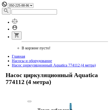
В корзине пусто!
Главная
Насосы и оборудование
Насос циркуляционный Aquatica 774112 (4 метра)
Насос циркуляционный Aquatica
774112 (4 метра)