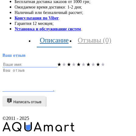
Бесплатная доставка заказов от 1000 грн;
Ожидаемое время доставки: 1-2 дня;
Наличный или безналичный рассчет;
Консультация по Viber
.
Гарантия 12 месяцев;
Установка и обслуживание систем
.
Описание
Отзывы (0)
Ваш отзыв
Написать отзыв
©2011 - 2025