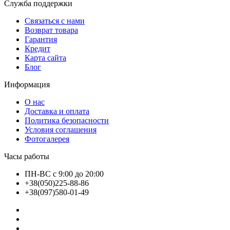
Служба поддержки
Связаться с нами
Возврат товара
Гарантия
Кредит
Карта сайта
Блог
Информация
О нас
Доставка и оплата
Политика безопасности
Условия соглашения
Фотогалерея
Часы работы
ПН-ВС с 9:00 до 20:00
+38(050)225-88-86
+38(097)580-01-49