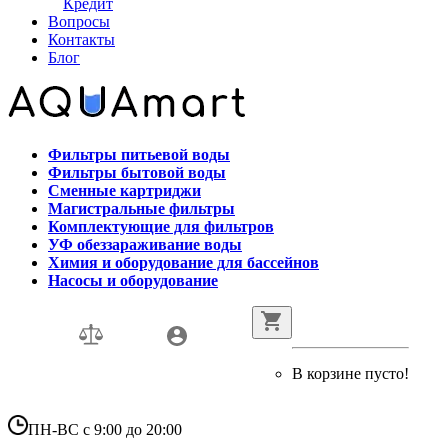
Кредит
Вопросы
Контакты
Блог
Фильтры питьевой воды
Фильтры бытовой воды
Сменные картриджи
Магистральные фильтры
Комплектующие для фильтров
УФ обеззараживание воды
Химия и оборудование для бассейнов
Насосы и оборудование
В корзине пусто!
ПН-ВС с 9:00 до 20:00