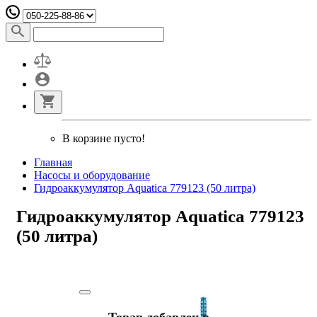
В корзине пусто!
Главная
Насосы и оборудование
Гидроаккумулятор Aquatica 779123 (50 литра)
Гидроаккумулятор Aquatica 779123
(50 литра)