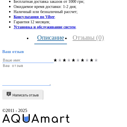
Бесплатная доставка заказов от 1000 грн;
Ожидаемое время доставки: 1-2 дня;
Наличный или безналичный рассчет;
Консультация по Viber
.
Гарантия 12 месяцев;
Установка и обслуживание систем
.
Описание
Отзывы (0)
Ваш отзыв
Написать отзыв
©2011 - 2025