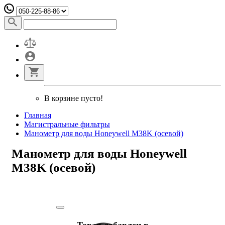
В корзине пусто!
Главная
Магистральные фильтры
Манометр для воды Honeywell M38K (осевой)
Манометр для воды Honeywell
M38K (осевой)