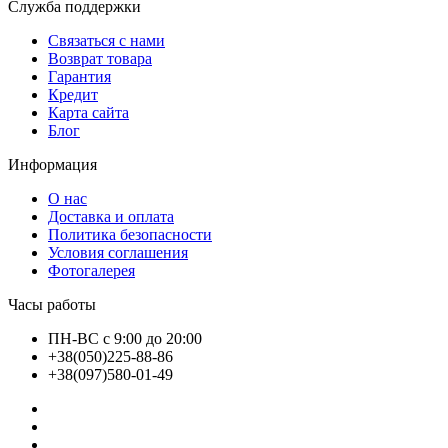
Служба поддержки
Связаться с нами
Возврат товара
Гарантия
Кредит
Карта сайта
Блог
Информация
О нас
Доставка и оплата
Политика безопасности
Условия соглашения
Фотогалерея
Часы работы
ПН-ВС с 9:00 до 20:00
+38(050)225-88-86
+38(097)580-01-49