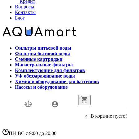
Кредит
Вопросы
Контакты
Блог
Фильтры питьевой воды
Фильтры бытовой воды
Сменные картриджи
Магистральные фильтры
Комплектующие для фильтров
УФ обеззараживание воды
Химия и оборудование для бассейнов
Насосы и оборудование
В корзине пусто!
ПН-ВС с 9:00 до 20:00