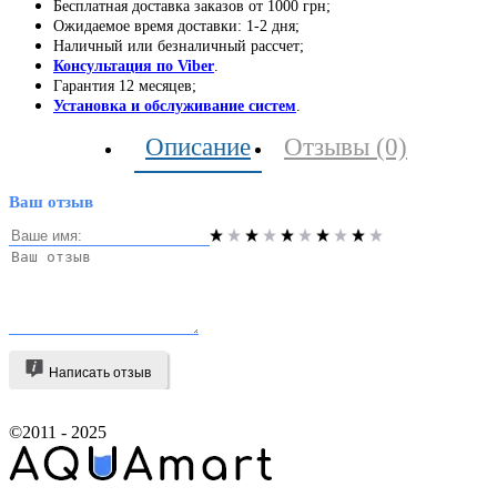
Бесплатная доставка заказов от 1000 грн;
Ожидаемое время доставки: 1-2 дня;
Наличный или безналичный рассчет;
Консультация по Viber
.
Гарантия 12 месяцев;
Установка и обслуживание систем
.
Описание
Отзывы (0)
Ваш отзыв
Написать отзыв
©2011 - 2025