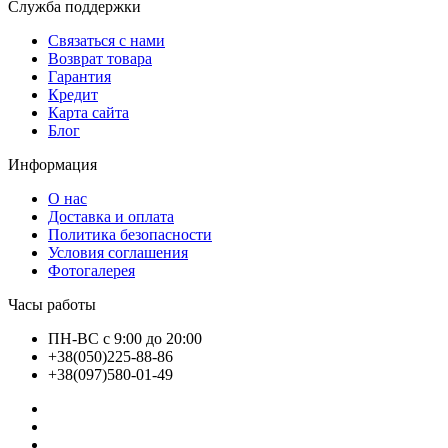
Служба поддержки
Связаться с нами
Возврат товара
Гарантия
Кредит
Карта сайта
Блог
Информация
О нас
Доставка и оплата
Политика безопасности
Условия соглашения
Фотогалерея
Часы работы
ПН-ВС с 9:00 до 20:00
+38(050)225-88-86
+38(097)580-01-49