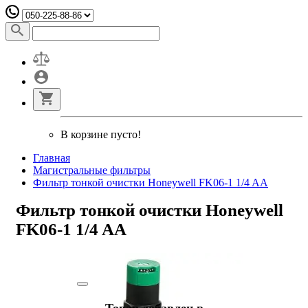
В корзине пусто!
Главная
Магистральные фильтры
Фильтр тонкой очистки Honeywell FK06-1 1/4 AA
Фильтр тонкой очистки Honeywell
FK06-1 1/4 AA