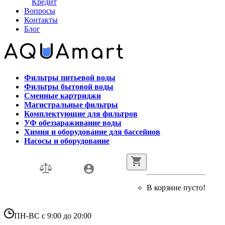
Кредит
Вопросы
Контакты
Блог
Фильтры питьевой воды
Фильтры бытовой воды
Сменные картриджи
Магистральные фильтры
Комплектующие для фильтров
УФ обеззараживание воды
Химия и оборудование для бассейнов
Насосы и оборудование
В корзине пусто!
ПН-ВС с 9:00 до 20:00