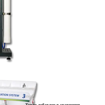
Товар добавлен в сравнения