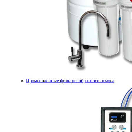
Промышленные фильтры обратного осмоса