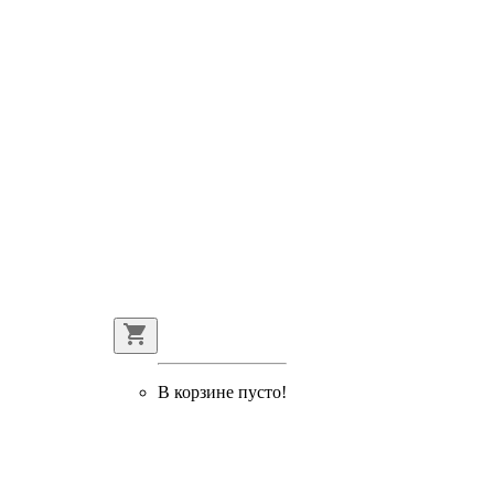
В корзине пусто!