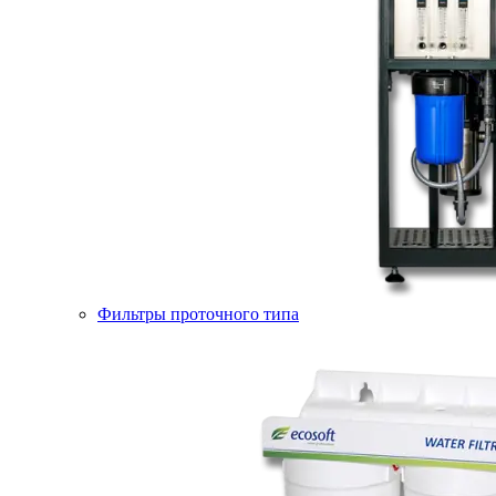
Фильтры проточного типа