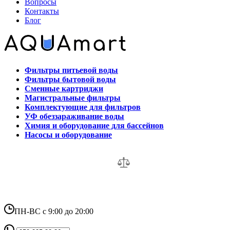
Вопросы
Контакты
Блог
Фильтры питьевой воды
Фильтры бытовой воды
Сменные картриджи
Магистральные фильтры
Комплектующие для фильтров
УФ обеззараживание воды
Химия и оборудование для бассейнов
Насосы и оборудование
ПН-ВС с 9:00 до 20:00