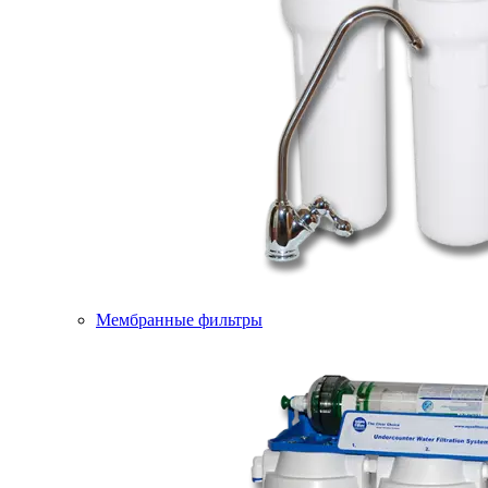
Мембранные фильтры