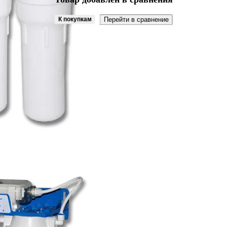
К покупкам
Перейти в сравнение