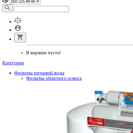
В корзине пусто!
Категории
Фильтры питьевой воды
Фильтры обратного осмоса