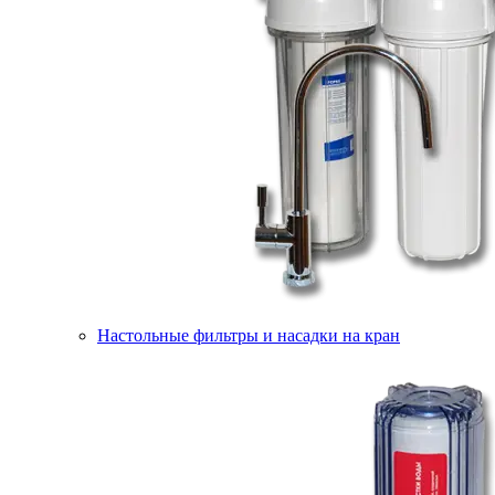
Настольные фильтры и насадки на кран