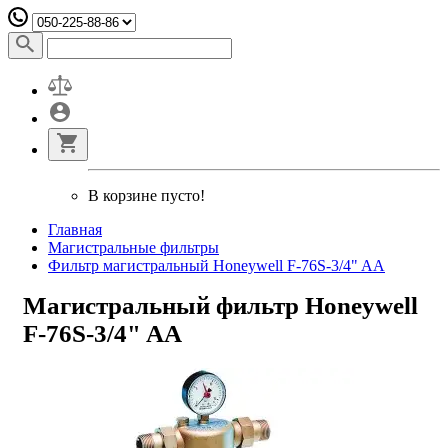
В корзине пусто!
Главная
Магистральные фильтры
Фильтр магистральный Honeywell F-76S-3/4" AA
Магистральный фильтр Honeywell
F-76S-3/4" AA