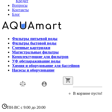
Кредит
Вопросы
Контакты
Блог
Фильтры питьевой воды
Фильтры бытовой воды
Сменные картриджи
Магистральные фильтры
Комплектующие для фильтров
УФ обеззараживание воды
Химия и оборудование для бассейнов
Насосы и оборудование
В корзине пусто!
ПН-ВС с 9:00 до 20:00