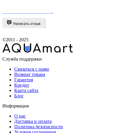
Написать отзыв
©2011 - 2025
Служба поддержки
Связаться с нами
Возврат товара
Гарантия
Кредит
Карта сайта
Блог
Информация
О нас
Доставка и оплата
Политика безопасности
Условия соглашения