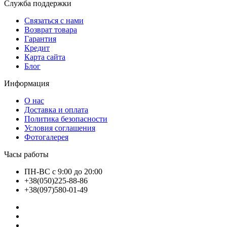
Служба поддержки
Связаться с нами
Возврат товара
Гарантия
Кредит
Карта сайта
Блог
Информация
О нас
Доставка и оплата
Политика безопасности
Условия соглашения
Фотогалерея
Часы работы
ПН-ВС с 9:00 до 20:00
+38(050)225-88-86
+38(097)580-01-49