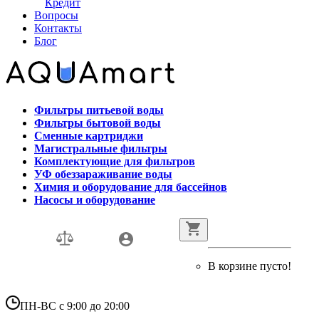
Кредит
Вопросы
Контакты
Блог
Фильтры питьевой воды
Фильтры бытовой воды
Сменные картриджи
Магистральные фильтры
Комплектующие для фильтров
УФ обеззараживание воды
Химия и оборудование для бассейнов
Насосы и оборудование
В корзине пусто!
ПН-ВС с 9:00 до 20:00