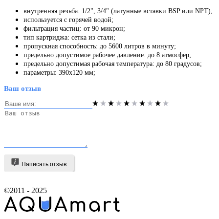
внутренняя резьба: 1/2", 3/4" (латунные вставки BSP или NPT);
используется с горячей водой;
фильтрация частиц: от 90 микрон;
тип картриджа: сетка из стали;
пропускная способность: до 5600 литров в минуту;
предельно допустимое рабочее давление: до 8 атмосфер;
предельно допустимая рабочая температура: до 80 градусов;
параметры: 390x120 мм;
Ваш отзыв
Написать отзыв
©2011 - 2025