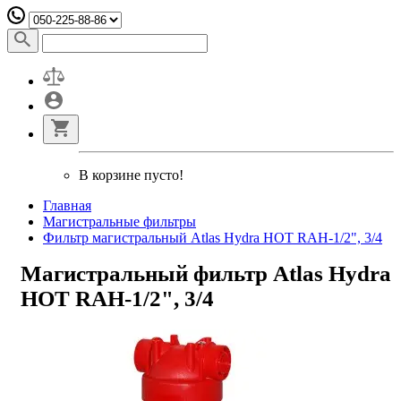
В корзине пусто!
Главная
Магистральные фильтры
Фильтр магистральный Atlas Hydra HOT RAH-1/2", 3/4
Магистральный фильтр Atlas Hydra
HOT RAH-1/2", 3/4