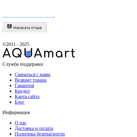
Написать отзыв
©2011 - 2025
Служба поддержки
Связаться с нами
Возврат товара
Гарантия
Кредит
Карта сайта
Блог
Информация
О нас
Доставка и оплата
Политика безопасности