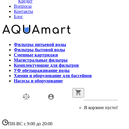
Кредит
Вопросы
Контакты
Блог
Фильтры питьевой воды
Фильтры бытовой воды
Сменные картриджи
Магистральные фильтры
Комплектующие для фильтров
УФ обеззараживание воды
Химия и оборудование для бассейнов
Насосы и оборудование
В корзине пусто!
ПН-ВС с 9:00 до 20:00