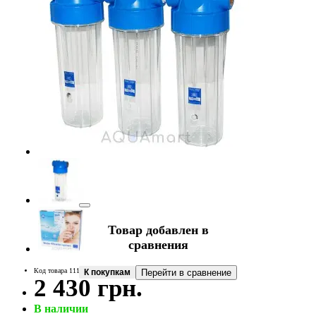
Товар добавлен в
сравнения
Код товара 11122
К покупкам
Перейти в сравнение
2 430 грн.
В наличии