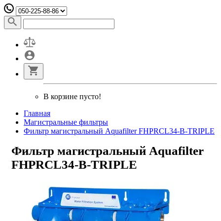
В корзине пусто!
Главная
Магистральные фильтры
Фильтр магистральный Aquafilter FHPRCL34-B-TRIPLE
Фильтр магистральный Aquafilter
FHPRCL34-B-TRIPLE