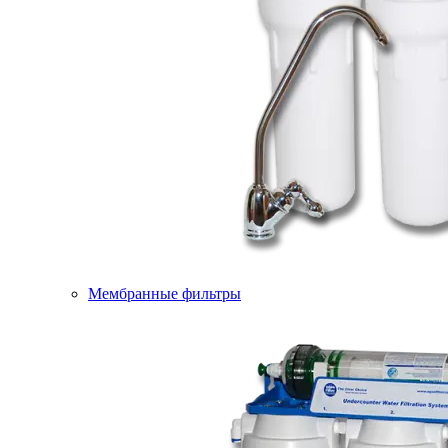
Мембранные фильтры