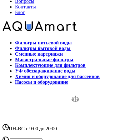
Вопросы
Контакты
Блог
Фильтры питьевой воды
Фильтры бытовой воды
Сменные картриджи
Магистральные фильтры
Комплектующие для фильтров
УФ обеззараживание воды
Химия и оборудование для бассейнов
Насосы и оборудование
ПН-ВС с 9:00 до 20:00