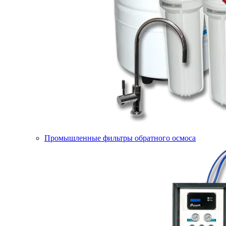
Промышленные фильтры обратного осмоса