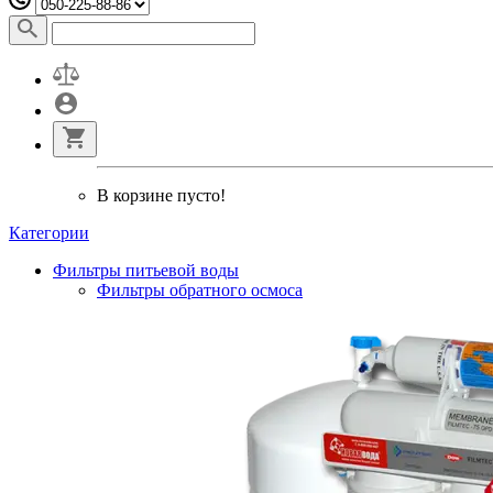
В корзине пусто!
Категории
Фильтры питьевой воды
Фильтры обратного осмоса