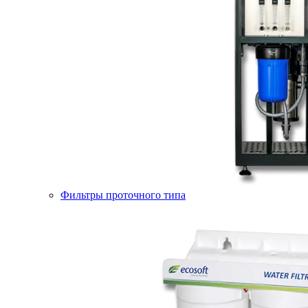
Фильтры проточного типа