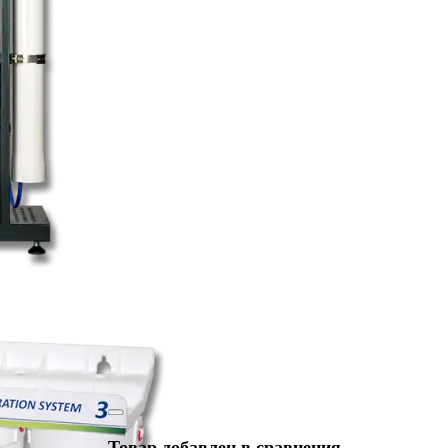
Товар добавлен в сравнения