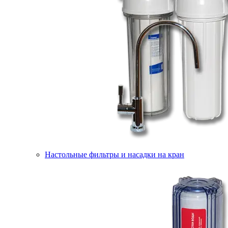
Настольные фильтры и насадки на кран