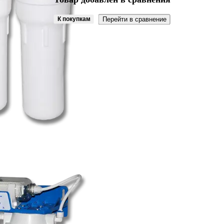
К покупкам
Перейти в сравнение