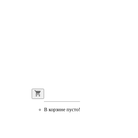
В корзине пусто!