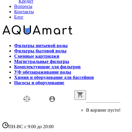
Кредит
Вопросы
Контакты
Блог
Фильтры питьевой воды
Фильтры бытовой воды
Сменные картриджи
Магистральные фильтры
Комплектующие для фильтров
УФ обеззараживание воды
Химия и оборудование для бассейнов
Насосы и оборудование
В корзине пусто!
ПН-ВС с 9:00 до 20:00