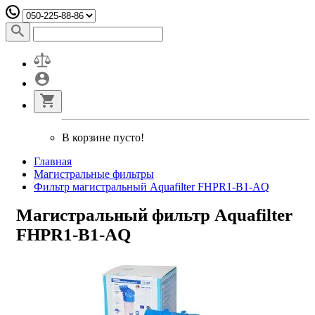
В корзине пусто!
Главная
Магистральные фильтры
Фильтр магистральный Aquafilter FHPR1-B1-AQ
Магистральный фильтр Aquafilter
FHPR1-B1-AQ