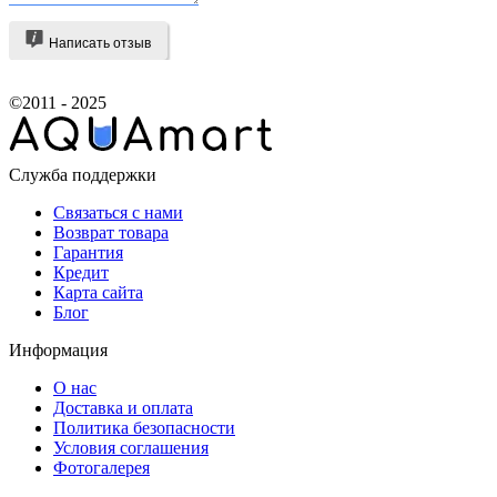
Написать отзыв
©2011 - 2025
Служба поддержки
Связаться с нами
Возврат товара
Гарантия
Кредит
Карта сайта
Блог
Информация
О нас
Доставка и оплата
Политика безопасности
Условия соглашения
Фотогалерея