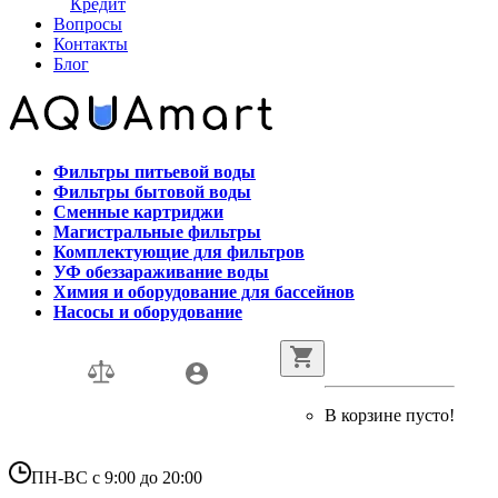
Кредит
Вопросы
Контакты
Блог
Фильтры питьевой воды
Фильтры бытовой воды
Сменные картриджи
Магистральные фильтры
Комплектующие для фильтров
УФ обеззараживание воды
Химия и оборудование для бассейнов
Насосы и оборудование
В корзине пусто!
ПН-ВС с 9:00 до 20:00