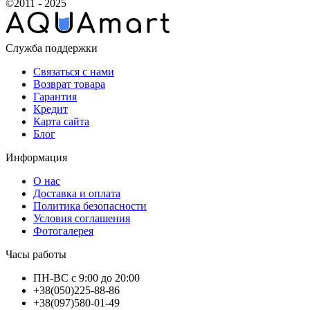
©2011 - 2025
Служба поддержки
Связаться с нами
Возврат товара
Гарантия
Кредит
Карта сайта
Блог
Информация
О нас
Доставка и оплата
Политика безопасности
Условия соглашения
Фотогалерея
Часы работы
ПН-ВС с 9:00 до 20:00
+38(050)225-88-86
+38(097)580-01-49