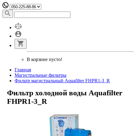
В корзине пусто!
Главная
Магистральные фильтры
Фильтр магистральный Aquafilter FHPR1-3_R
Фильтр холодной воды Aquafilter
FHPR1-3_R