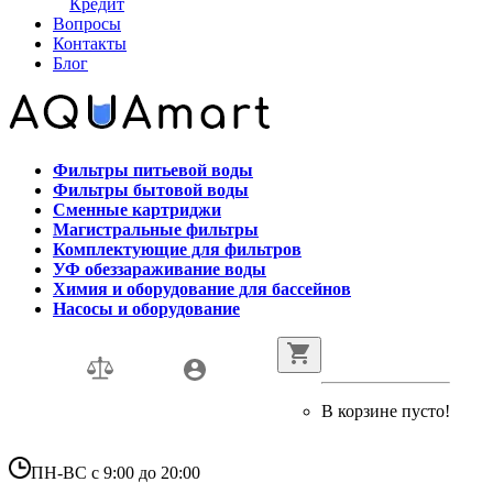
Кредит
Вопросы
Контакты
Блог
Фильтры питьевой воды
Фильтры бытовой воды
Сменные картриджи
Магистральные фильтры
Комплектующие для фильтров
УФ обеззараживание воды
Химия и оборудование для бассейнов
Насосы и оборудование
В корзине пусто!
ПН-ВС с 9:00 до 20:00