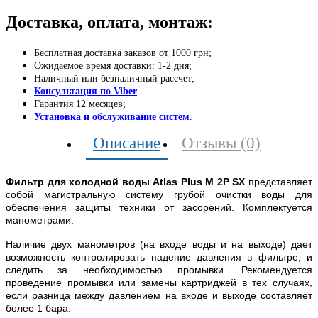
Доставка, оплата, монтаж:
Бесплатная доставка заказов от 1000 грн;
Ожидаемое время доставки: 1-2 дня;
Наличный или безналичный рассчет;
Консультация по Viber
.
Гарантия 12 месяцев;
Установка и обслуживание систем
.
Описание
Отзывы (0)
Фильтр для холодной воды Atlas Plus M 2P SX
представляет
собой магистральную систему грубой очистки воды для
обеспечения защиты техники от засорений. Комплектуется
манометрами.
Наличие двух манометров (на входе воды и на выходе) дает
возможность контролировать падение давления в фильтре, и
следить за необходимостью промывки. Рекомендуется
проведение промывки или замены картриджей в тех случаях,
если разница между давлением на входе и выходе составляет
более 1 бара.