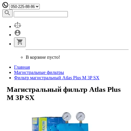
В корзине пусто!
Главная
Магистральные фильтры
Фильтр магистральный Atlas Plus M 3P SX
Магистральный фильтр Atlas Plus
M 3P SX