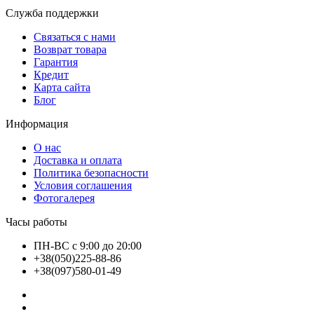
Служба поддержки
Связаться с нами
Возврат товара
Гарантия
Кредит
Карта сайта
Блог
Информация
О нас
Доставка и оплата
Политика безопасности
Условия соглашения
Фотогалерея
Часы работы
ПН-ВС с 9:00 до 20:00
+38(050)225-88-86
+38(097)580-01-49