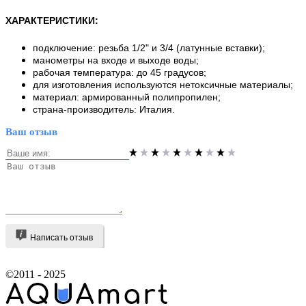
ХАРАКТЕРИСТИКИ
:
подключение: резьба 1/2" и 3/4 (латунные вставки);
манометры на входе и выходе воды;
рабочая температура: до 45 градусов;
для изготовления используются нетоксичные материалы;
материал: армированный полипропилен;
страна-производитель: Италия.
Ваш отзыв
Написать отзыв
©2011 - 2025