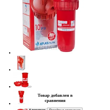
Товар добавлен в
сравнения
К покупкам