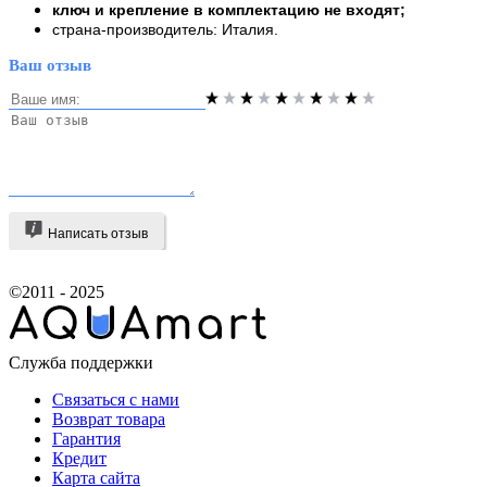
ключ и крепление в комплектацию не входят;
страна-производитель: Италия.
Ваш отзыв
Написать отзыв
©2011 - 2025
Служба поддержки
Связаться с нами
Возврат товара
Гарантия
Кредит
Карта сайта