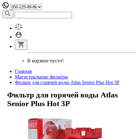
В корзине пусто!
Главная
Магистральные фильтры
Фильтр для горячей воды Atlas Senior Plus Hot 3P
Фильтр для горячей воды Atlas
Senior Plus Hot 3P