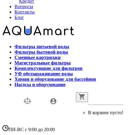
Кредит
Вопросы
Контакты
Блог
Фильтры питьевой воды
Фильтры бытовой воды
Сменные картриджи
Магистральные фильтры
Комплектующие для фильтров
УФ обеззараживание воды
Химия и оборудование для бассейнов
Насосы и оборудование
В корзине пусто!
ПН-ВС с 9:00 до 20:00