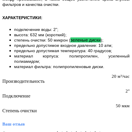
фильтров и качества очистки.
ХАРАКТЕРИСТИКИ:
подключение воды: 2";
высота: 632 мм (короткий);
зеленые диски
степень очистки: 50 микрон (
);
предельно допустимое входное давление: 10 атм;
предельно допустимая температура: 40 градусов;
материал корпуса: полипропилен, усиленный
полиамидом;
материал фильтра: полипропиленовые диски.
20 м³/час
Производительность
2"
Подключение
50 мкм
Степень очистки
Ваш отзыв