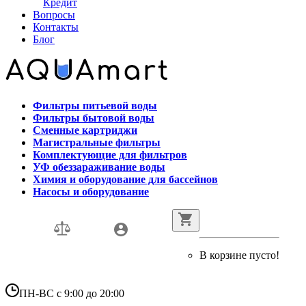
Кредит
Вопросы
Контакты
Блог
Фильтры питьевой воды
Фильтры бытовой воды
Сменные картриджи
Магистральные фильтры
Комплектующие для фильтров
УФ обеззараживание воды
Химия и оборудование для бассейнов
Насосы и оборудование
В корзине пусто!
ПН-ВС с 9:00 до 20:00