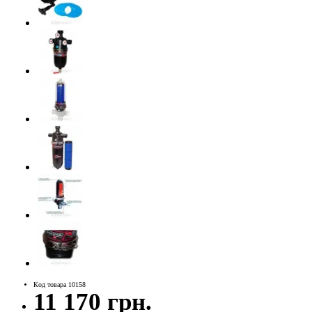
Код товара 10158
11 170 грн.