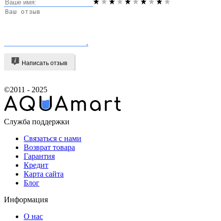
Написать отзыв
©2011 - 2025
Служба поддержки
Связаться с нами
Возврат товара
Гарантия
Кредит
Карта сайта
Блог
Информация
О нас