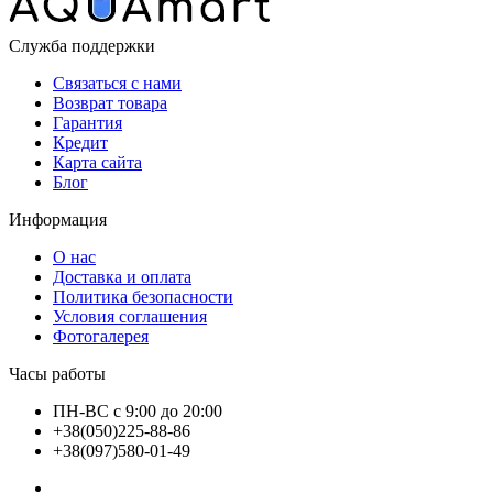
Служба поддержки
Связаться с нами
Возврат товара
Гарантия
Кредит
Карта сайта
Блог
Информация
О нас
Доставка и оплата
Политика безопасности
Условия соглашения
Фотогалерея
Часы работы
ПН-ВС с 9:00 до 20:00
+38(050)225-88-86
+38(097)580-01-49