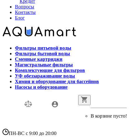
Кредит
Вопросы
Контакты
Блог
Фильтры питьевой воды
Фильтры бытовой воды
Сменные картриджи
Магистральные фильтры
Комплектующие для фильтров
УФ обеззараживание воды
Химия и оборудование для бассейнов
Насосы и оборудование
В корзине пусто!
ПН-ВС с 9:00 до 20:00