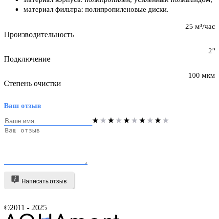
материал фильтра: полипропиленовые диски.
25 м³/час
Производительность
2"
Подключение
100 мкм
Степень очистки
Ваш отзыв
Написать отзыв
©2011 - 2025