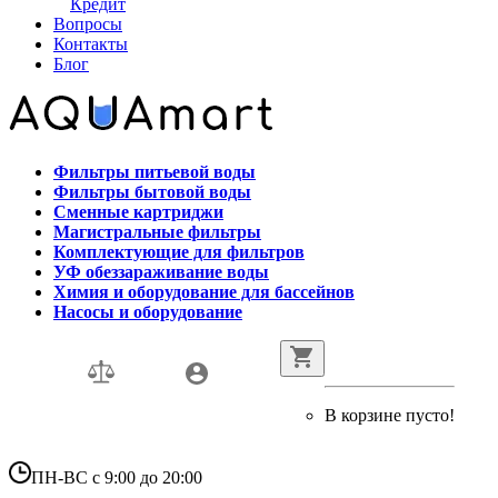
Кредит
Вопросы
Контакты
Блог
Фильтры питьевой воды
Фильтры бытовой воды
Сменные картриджи
Магистральные фильтры
Комплектующие для фильтров
УФ обеззараживание воды
Химия и оборудование для бассейнов
Насосы и оборудование
В корзине пусто!
ПН-ВС с 9:00 до 20:00