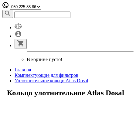
В корзине пусто!
Главная
Комплектующие для фильтров
Уплотнительное кольцо Atlas Dosal
Кольцо улотнительное Atlas Dosal