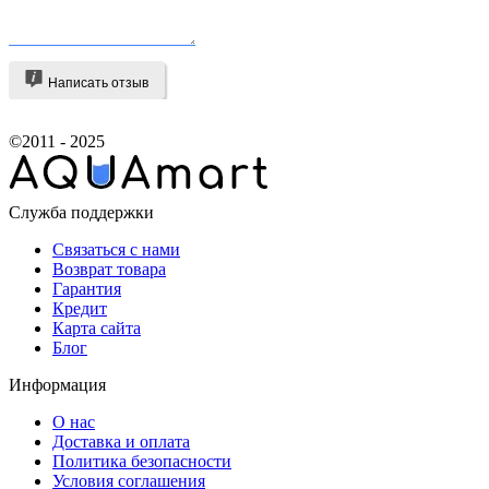
Написать отзыв
©2011 - 2025
Служба поддержки
Связаться с нами
Возврат товара
Гарантия
Кредит
Карта сайта
Блог
Информация
О нас
Доставка и оплата
Политика безопасности
Условия соглашения