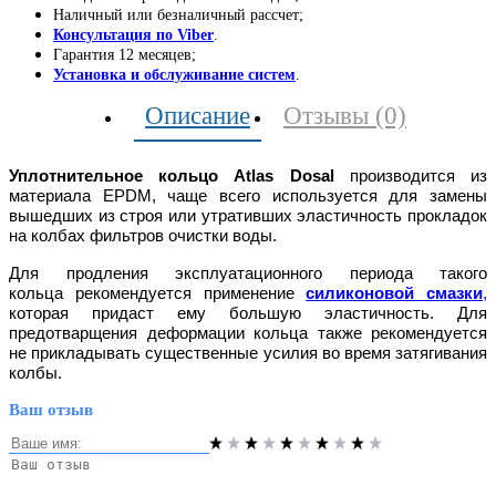
Наличный или безналичный рассчет;
Консультация по Viber
.
Гарантия 12 месяцев;
Установка и обслуживание систем
.
Описание
Отзывы (0)
Уплотнительное кольцо Atlas Dosal
производится из
материала EPDM, чаще всего используется для замены
вышедших из строя или утративших эластичность прокладок
на колбах фильтров очистки воды.
Для продления эксплуатационного периода такого
кольца рекомендуется применение
силиконовой смазки
,
которая придаст ему большую эластичность. Для
предотварщения деформации кольца также рекомендуется
не прикладывать существенные усилия во время затягивания
колбы.
Ваш отзыв