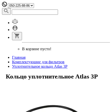
В корзине пусто!
Главная
Комплектующие для фильтров
Уплотнительное кольцо Atlas 3P
Кольцо уплотнительное Atlas 3P