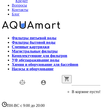
Кредит
Вопросы
Контакты
Блог
Фильтры питьевой воды
Фильтры бытовой воды
Сменные картриджи
Магистральные фильтры
Комплектующие для фильтров
УФ обеззараживание воды
Химия и оборудование для бассейнов
Насосы и оборудование
В корзине пусто!
ПН-ВС с 9:00 до 20:00