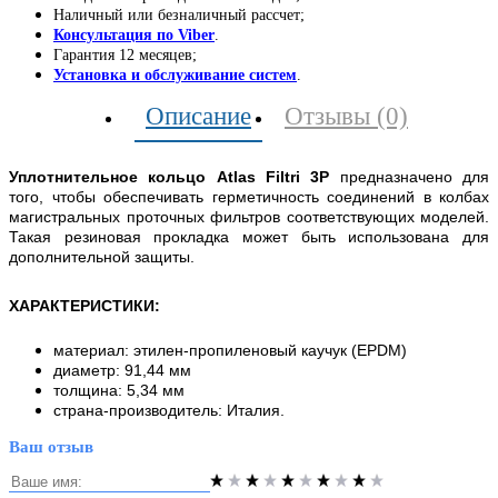
Наличный или безналичный рассчет;
Консультация по Viber
.
Гарантия 12 месяцев;
Установка и обслуживание систем
.
Описание
Отзывы (0)
Уплотнительное кольцо Atlas Filtri 3P
предназначено для
того, чтобы обеспечивать герметичность соединений в колбах
магистральных проточных фильтров соответствующих моделей.
Такая резиновая прокладка может быть использована для
дополнительной защиты.
ХАРАКТЕРИСТИКИ
:
материал: этилен-пропиленовый каучук (EPDM)
диаметр: 91,44 мм
толщина: 5,34 мм
страна-производитель: Италия.
Ваш отзыв