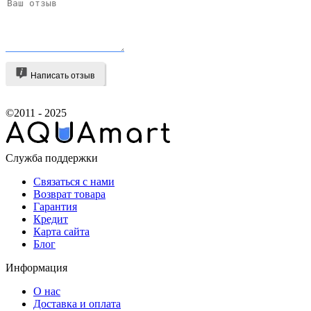
Написать отзыв
©2011 - 2025
Служба поддержки
Связаться с нами
Возврат товара
Гарантия
Кредит
Карта сайта
Блог
Информация
О нас
Доставка и оплата