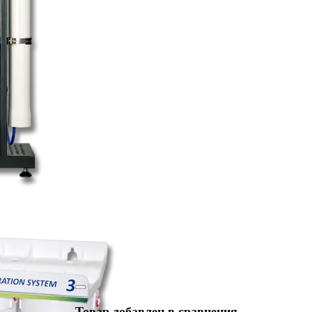
Товар добавлен в сравнения