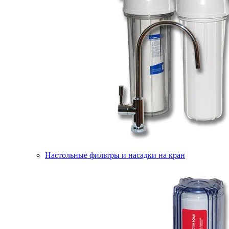
Настольные фильтры и насадки на кран