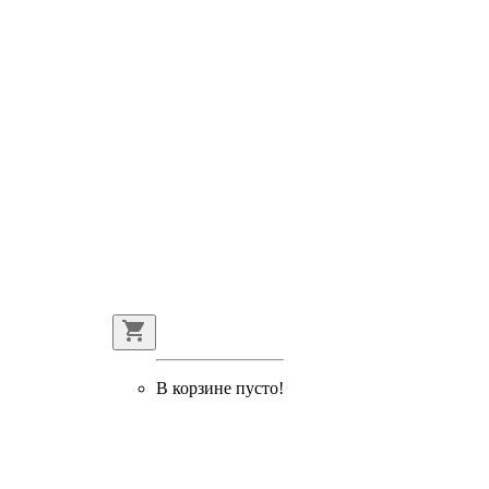
В корзине пусто!