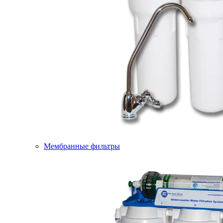
Мембранные фильтры