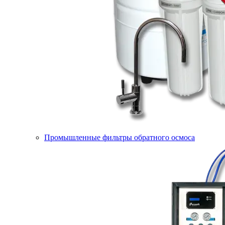
Промышленные фильтры обратного осмоса