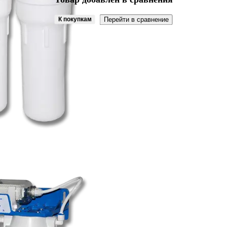
К покупкам
Перейти в сравнение