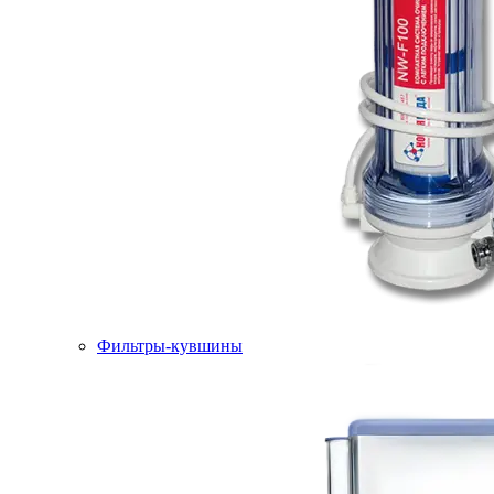
Фильтры-кувшины