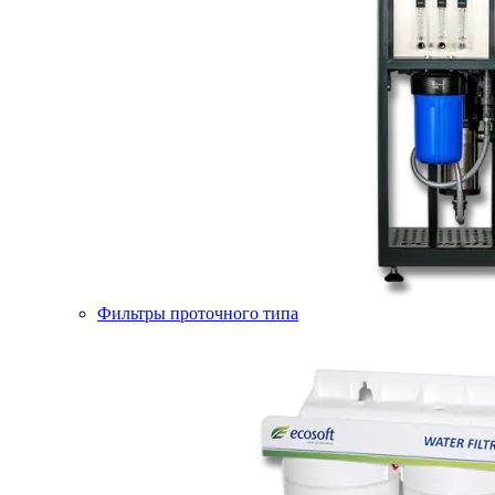
Фильтры проточного типа