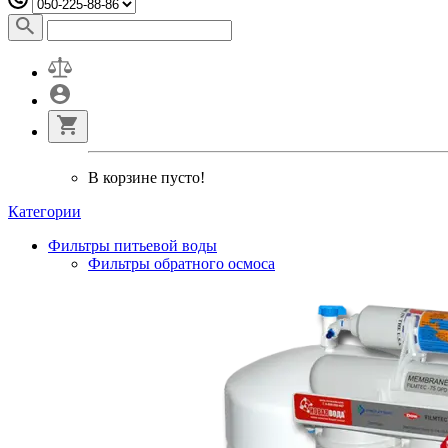
В корзине пусто!
Категории
Фильтры питьевой воды
Фильтры обратного осмоса