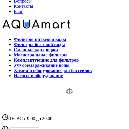
Вопросы
Контакты
Блог
Фильтры питьевой воды
Фильтры бытовой воды
Сменные картриджи
Магистральные фильтры
Комплектующие для фильтров
УФ обеззараживание воды
Химия и оборудование для бассейнов
Насосы и оборудование
ПН-ВС с 9:00 до 20:00