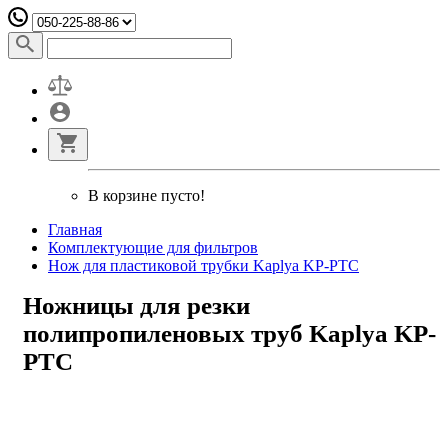
В корзине пусто!
Главная
Комплектующие для фильтров
Нож для пластиковой трубки Kaplya KP-PTC
Ножницы для резки
полипропиленовых труб Kaplya KP-
PTC