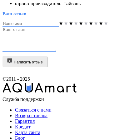
страна-производитель: Тайвань.
Ваш отзыв
Написать отзыв
©2011 - 2025
Служба поддержки
Связаться с нами
Возврат товара
Гарантия
Кредит
Карта сайта
Блог