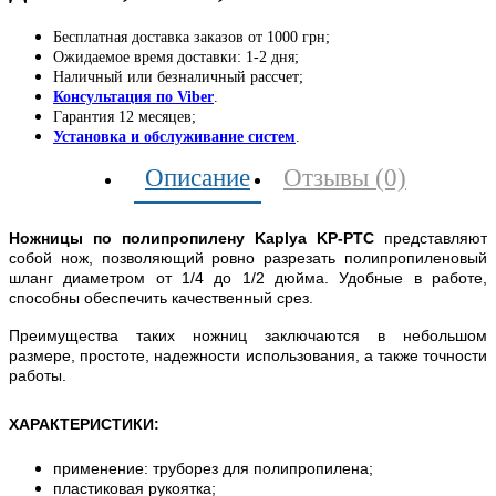
Бесплатная доставка заказов от 1000 грн;
Ожидаемое время доставки: 1-2 дня;
Наличный или безналичный рассчет;
Консультация по Viber
.
Гарантия 12 месяцев;
Установка и обслуживание систем
.
Описание
Отзывы (0)
Ножницы по полипропилену Kaplya KP-PTC
представляют
собой нож, позволяющий ровно разрезать полипропиленовый
шланг диаметром от 1/4 до 1/2 дюйма. Удобные в работе,
способны обеспечить качественный срез.
Преимущества таких ножниц заключаются в небольшом
размере, простоте, надежности использования, а также точности
работы.
ХАРАКТЕРИСТИКИ
:
применение: труборез для полипропилена;
пластиковая рукоятка;