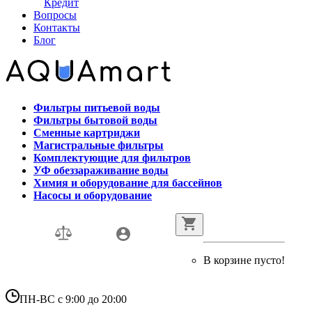
Кредит
Вопросы
Контакты
Блог
Фильтры питьевой воды
Фильтры бытовой воды
Сменные картриджи
Магистральные фильтры
Комплектующие для фильтров
УФ обеззараживание воды
Химия и оборудование для бассейнов
Насосы и оборудование
В корзине пусто!
ПН-ВС с 9:00 до 20:00