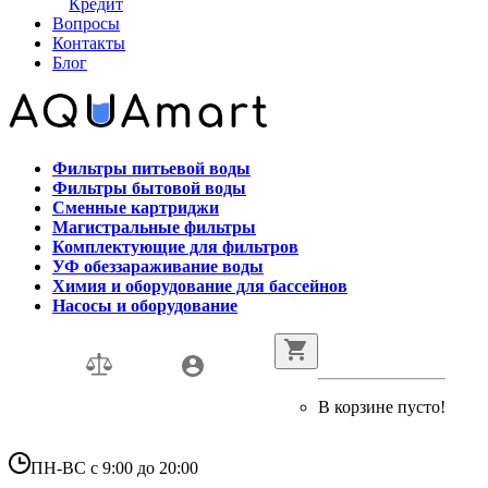
Кредит
Вопросы
Контакты
Блог
Фильтры питьевой воды
Фильтры бытовой воды
Сменные картриджи
Магистральные фильтры
Комплектующие для фильтров
УФ обеззараживание воды
Химия и оборудование для бассейнов
Насосы и оборудование
В корзине пусто!
ПН-ВС с 9:00 до 20:00