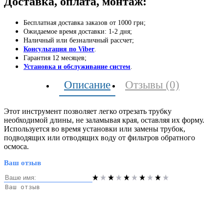
Доставка, оплата, монтаж:
Бесплатная доставка заказов от 1000 грн;
Ожидаемое время доставки: 1-2 дня;
Наличный или безналичный рассчет;
Консультация по Viber
.
Гарантия 12 месяцев;
Установка и обслуживание систем
.
Описание
Отзывы (0)
Этот инструмент позволяет легко отрезать трубку
необходимой длины, не заламывая края, оставляя их форму.
Используется во время установки или замены трубок,
подводящих или отводящих воду от фильтров обратного
осмоса.
Ваш отзыв