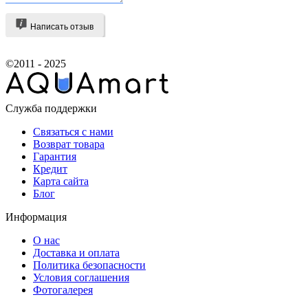
Написать отзыв
©2011 - 2025
Служба поддержки
Связаться с нами
Возврат товара
Гарантия
Кредит
Карта сайта
Блог
Информация
О нас
Доставка и оплата
Политика безопасности
Условия соглашения
Фотогалерея