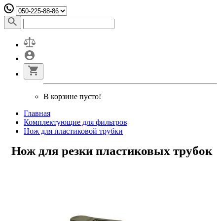
В корзине пусто!
Главная
Комплектующие для фильтров
Нож для пластиковой трубки
Нож для резки пластиковых трубок