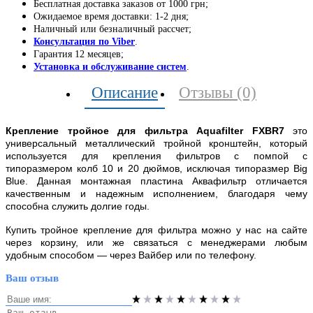
Бесплатная доставка заказов от 1000 грн;
Ожидаемое время доставки: 1-2 дня;
Наличный или безналичный рассчет;
Консультация по Viber
.
Гарантия 12 месяцев;
Установка и обслуживание систем
.
Описание
Отзывы (0)
Крепление тройное для фильтра Aquafilter FXBR7
это
универсальный металлический тройной кронштейн, который
используется для крепления фильтров с помпой с
типоразмером колб 10 и 20 дюймов, исключая типоразмер Big
Blue. Данная монтажная пластина Аквафильтр отличается
качественным и надежным исполнением, благодаря чему
способна служить долгие годы.
Купить тройное крепление для фильтра можно у нас на сайте
через корзину, или же связаться с менеджерами любым
удобным способом — через Вайбер или по телефону.
Ваш отзыв