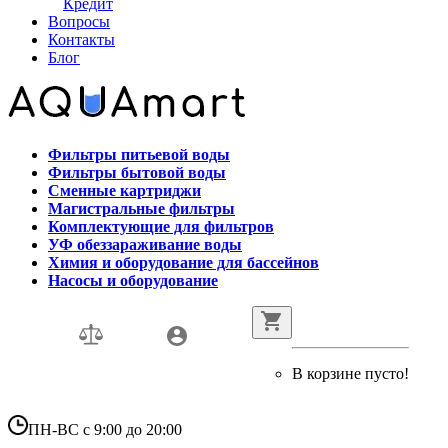
Кредит
Вопросы
Контакты
Блог
Фильтры питьевой воды
Фильтры бытовой воды
Сменные картриджи
Магистральные фильтры
Комплектующие для фильтров
УФ обеззараживание воды
Химия и оборудование для бассейнов
Насосы и оборудование
В корзине пусто!
ПН-ВС с 9:00 до 20:00