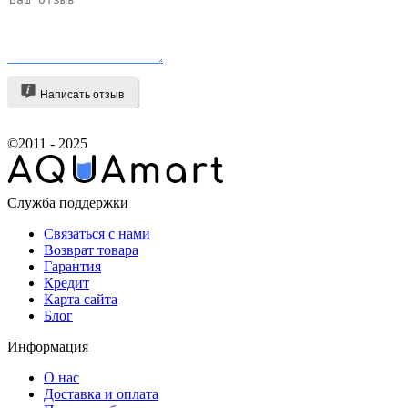
Написать отзыв
©2011 - 2025
Служба поддержки
Связаться с нами
Возврат товара
Гарантия
Кредит
Карта сайта
Блог
Информация
О нас
Доставка и оплата