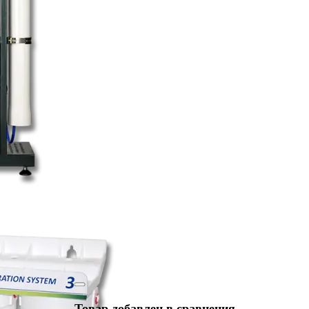
Товар добавлен в сравнения