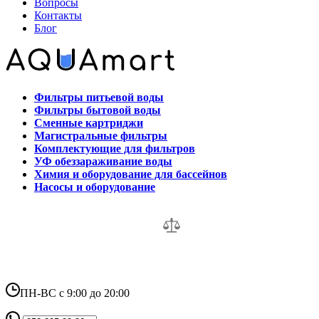
Вопросы
Контакты
Блог
Фильтры питьевой воды
Фильтры бытовой воды
Сменные картриджи
Магистральные фильтры
Комплектующие для фильтров
УФ обеззараживание воды
Химия и оборудование для бассейнов
Насосы и оборудование
ПН-ВС с 9:00 до 20:00