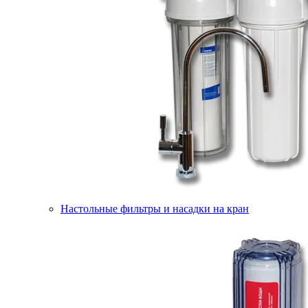
Настольные фильтры и насадки на кран