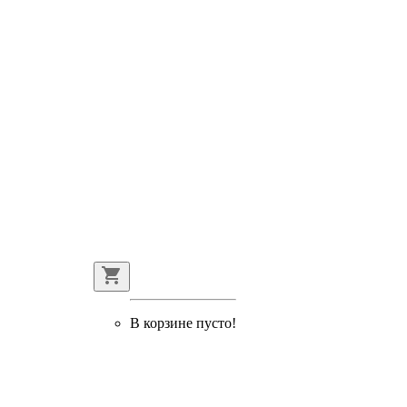
В корзине пусто!