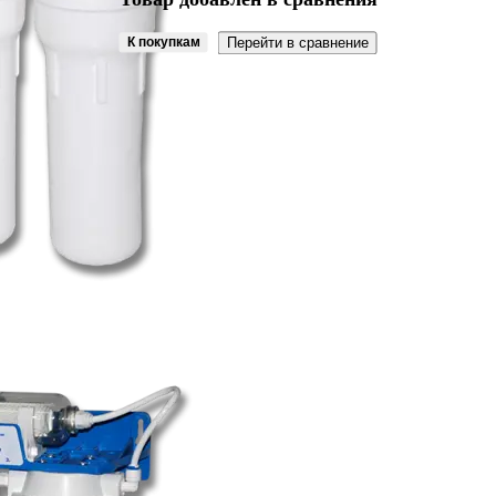
К покупкам
Перейти в сравнение