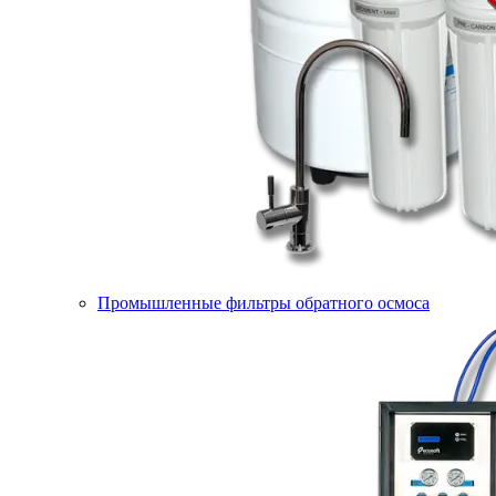
Промышленные фильтры обратного осмоса