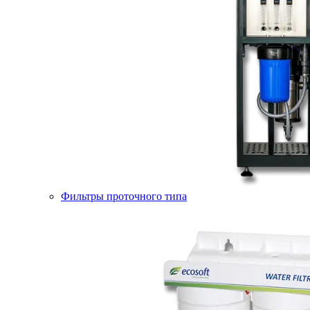
Фильтры проточного типа