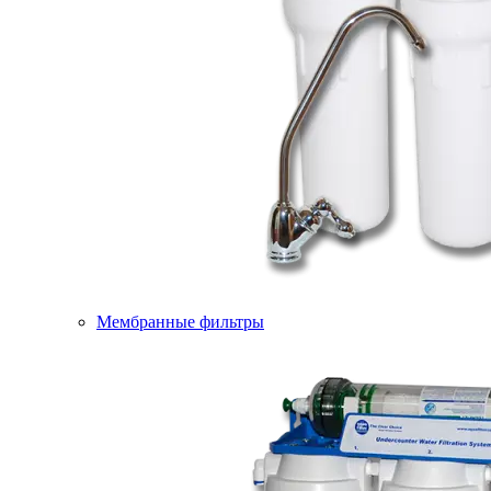
Мембранные фильтры