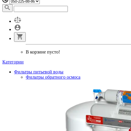
В корзине пусто!
Категории
Фильтры питьевой воды
Фильтры обратного осмоса