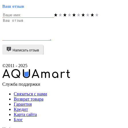
Ваш отзыв
Написать отзыв
©2011 - 2025
Служба поддержки
Связаться с нами
Возврат товара
Гарантия
Кредит
Карта сайта
Блог