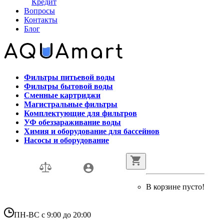
Кредит
Вопросы
Контакты
Блог
Фильтры питьевой воды
Фильтры бытовой воды
Сменные картриджи
Магистральные фильтры
Комплектующие для фильтров
УФ обеззараживание воды
Химия и оборудование для бассейнов
Насосы и оборудование
В корзине пусто!
ПН-ВС с 9:00 до 20:00