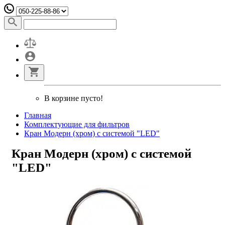
В корзине пусто!
Главная
Комплектующие для фильтров
Кран Модерн (хром) с системой "LED"
Кран Модерн (хром) с системой
"LED"