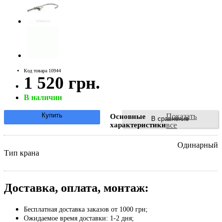
Код товара 10944
1 520 грн.
В наличии
Купить
Показать
Основные
В сравнение
характеристики
все
Одинарный
Тип крана
Доставка, оплата, монтаж:
Бесплатная доставка заказов от 1000 грн;
Ожидаемое время доставки: 1-2 дня;