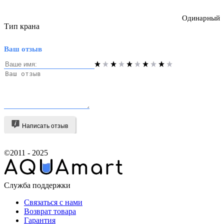
Одинарный
Тип крана
Ваш отзыв
Написать отзыв
©2011 - 2025
Служба поддержки
Связаться с нами
Возврат товара
Гарантия