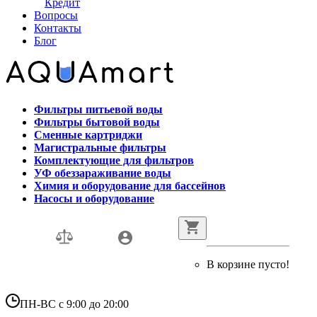
Кредит
Вопросы
Контакты
Блог
Фильтры питьевой воды
Фильтры бытовой воды
Сменные картриджи
Магистральные фильтры
Комплектующие для фильтров
УФ обеззараживание воды
Химия и оборудование для бассейнов
Насосы и оборудование
В корзине пусто!
ПН-ВС с 9:00 до 20:00