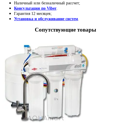
Наличный или безналичный рассчет;
Консультация по Viber
.
Гарантия 12 месяцев;
Установка и обслуживание систем
.
Сопутствующие товары