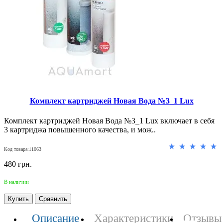
Комплект картриджей Новая Вода №3_1 Lux
Комплект картриджей Новая Вода №3_1 Lux включает в себя
3 картриджа повышенного качества, и мож..
Код товара:11063
480 грн.
В наличии
Купить
Сравнить
Описание
Характеристики
Отзывы