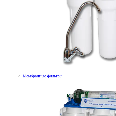
Мембранные фильтры