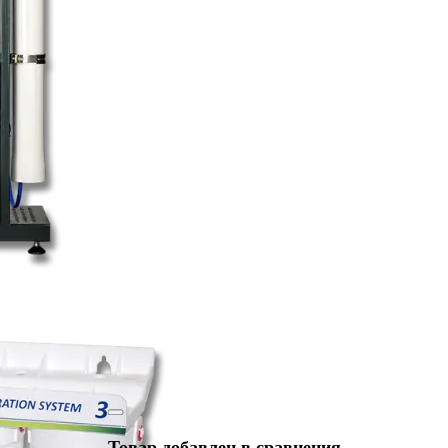
Товар добавлен в сравнения