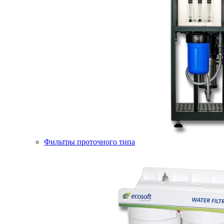
Фильтры проточного типа