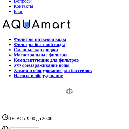
Вопросы
Контакты
Блог
Фильтры питьевой воды
Фильтры бытовой воды
Сменные картриджи
Магистральные фильтры
Комплектующие для фильтров
УФ обеззараживание воды
Химия и оборудование для бассейнов
Насосы и оборудование
ПН-ВС с 9:00 до 20:00