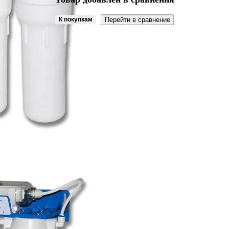
К покупкам
Перейти в сравнение