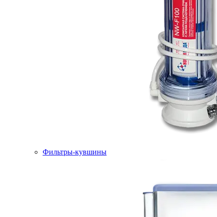
Фильтры-кувшины