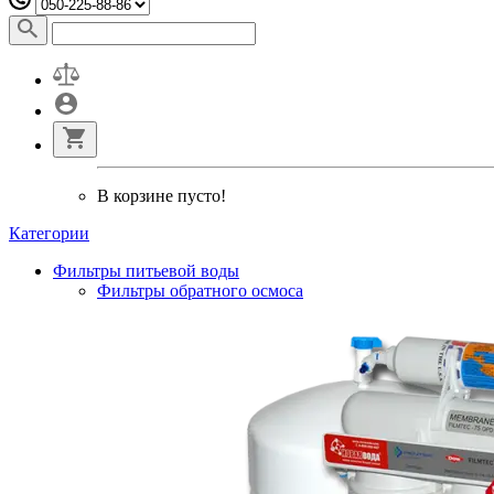
В корзине пусто!
Категории
Фильтры питьевой воды
Фильтры обратного осмоса