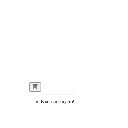
В корзине пусто!