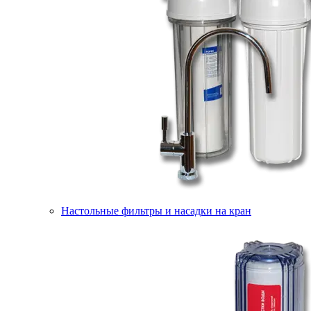
Настольные фильтры и насадки на кран