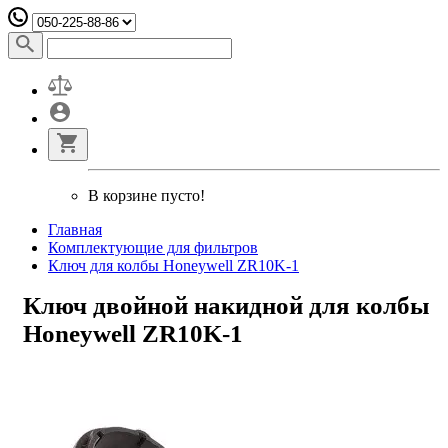
В корзине пусто!
Главная
Комплектующие для фильтров
Ключ для колбы Honeywell ZR10K-1
Ключ двойной накидной для колбы
Honeywell ZR10K-1