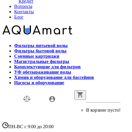
Кредит
Вопросы
Контакты
Блог
Фильтры питьевой воды
Фильтры бытовой воды
Сменные картриджи
Магистральные фильтры
Комплектующие для фильтров
УФ обеззараживание воды
Химия и оборудование для бассейнов
Насосы и оборудование
В корзине пусто!
ПН-ВС с 9:00 до 20:00