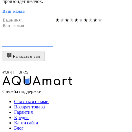
произойдет щелчок.
Ваш отзыв
Написать отзыв
©2011 - 2025
Служба поддержки
Связаться с нами
Возврат товара
Гарантия
Кредит
Карта сайта
Блог