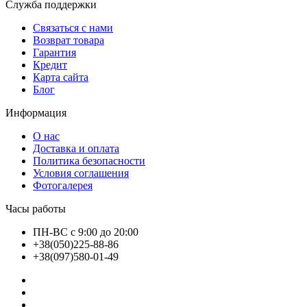
Служба поддержки
Связаться с нами
Возврат товара
Гарантия
Кредит
Карта сайта
Блог
Информация
О нас
Доставка и оплата
Политика безопасности
Условия соглашения
Фотогалерея
Часы работы
ПН-ВС с 9:00 до 20:00
+38(050)225-88-86
+38(097)580-01-49