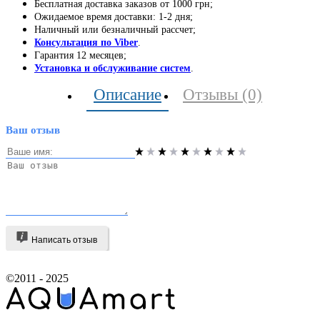
Бесплатная доставка заказов от 1000 грн;
Ожидаемое время доставки: 1-2 дня;
Наличный или безналичный рассчет;
Консультация по Viber
.
Гарантия 12 месяцев;
Установка и обслуживание систем
.
Описание
Отзывы (0)
Ваш отзыв
Написать отзыв
©2011 - 2025