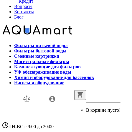
Кредит
Вопросы
Контакты
Блог
Фильтры питьевой воды
Фильтры бытовой воды
Сменные картриджи
Магистральные фильтры
Комплектующие для фильтров
УФ обеззараживание воды
Химия и оборудование для бассейнов
Насосы и оборудование
В корзине пусто!
ПН-ВС с 9:00 до 20:00