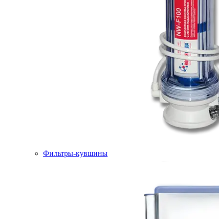
Фильтры-кувшины