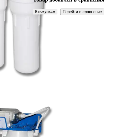
К покупкам
Перейти в сравнение