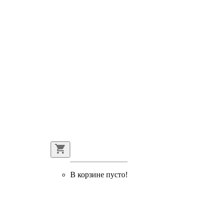
В корзине пусто!