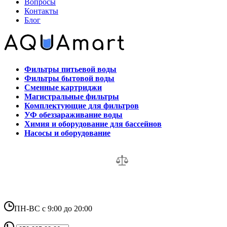
Вопросы
Контакты
Блог
Фильтры питьевой воды
Фильтры бытовой воды
Сменные картриджи
Магистральные фильтры
Комплектующие для фильтров
УФ обеззараживание воды
Химия и оборудование для бассейнов
Насосы и оборудование
ПН-ВС с 9:00 до 20:00