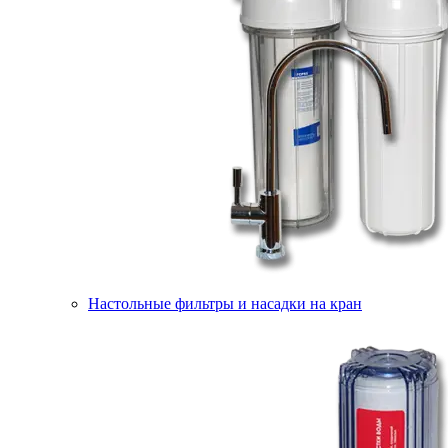
Настольные фильтры и насадки на кран