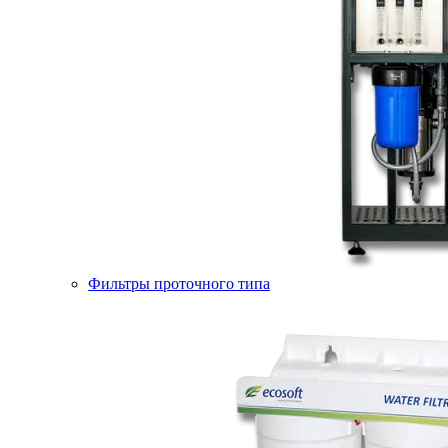
Фильтры проточного типа