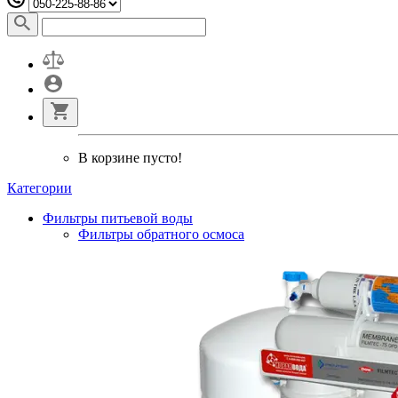
В корзине пусто!
Категории
Фильтры питьевой воды
Фильтры обратного осмоса