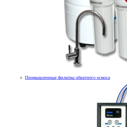
Промышленные фильтры обратного осмоса