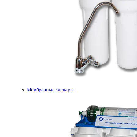
Мембранные фильтры