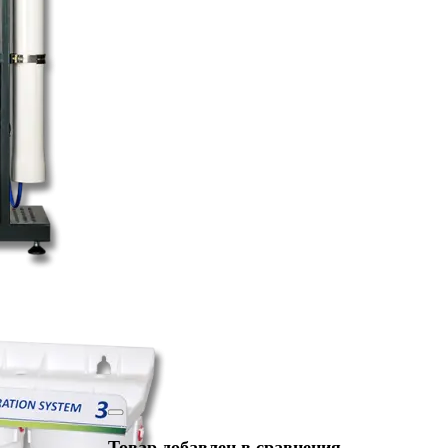
Товар добавлен в сравнения