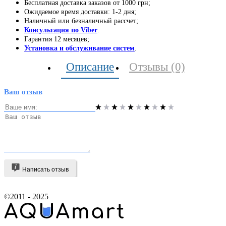
Бесплатная доставка заказов от 1000 грн;
Ожидаемое время доставки: 1-2 дня;
Наличный или безналичный рассчет;
Консультация по Viber
.
Гарантия 12 месяцев;
Установка и обслуживание систем
.
Описание
Отзывы (0)
Ваш отзыв
Написать отзыв
©2011 - 2025