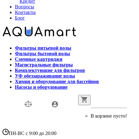
Кредит
Вопросы
Контакты
Блог
Фильтры питьевой воды
Фильтры бытовой воды
Сменные картриджи
Магистральные фильтры
Комплектующие для фильтров
УФ обеззараживание воды
Химия и оборудование для бассейнов
Насосы и оборудование
В корзине пусто!
ПН-ВС с 9:00 до 20:00