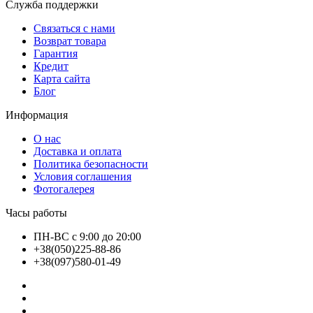
Служба поддержки
Связаться с нами
Возврат товара
Гарантия
Кредит
Карта сайта
Блог
Информация
О нас
Доставка и оплата
Политика безопасности
Условия соглашения
Фотогалерея
Часы работы
ПН-ВС с 9:00 до 20:00
+38(050)225-88-86
+38(097)580-01-49