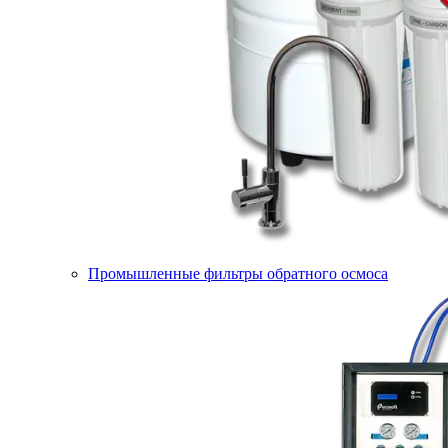
Промышленные фильтры обратного осмоса