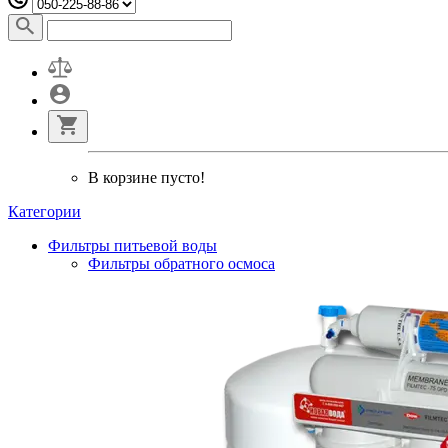
В корзине пусто!
Категории
Фильтры питьевой воды
Фильтры обратного осмоса