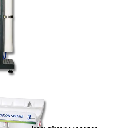
Товар добавлен в сравнения