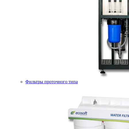
Фильтры проточного типа