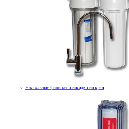
Настольные фильтры и насадки на кран