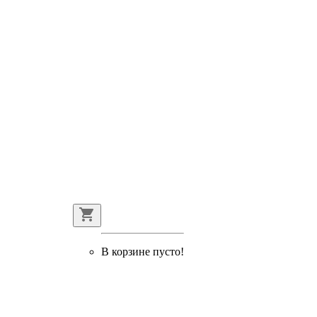
В корзине пусто!