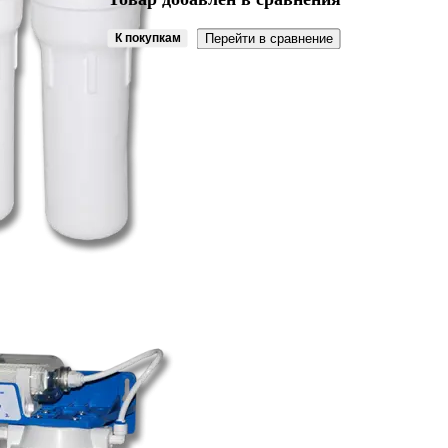
К покупкам
Перейти в сравнение