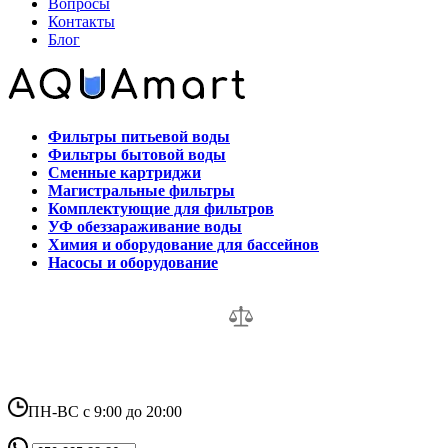
Вопросы
Контакты
Блог
Фильтры питьевой воды
Фильтры бытовой воды
Сменные картриджи
Магистральные фильтры
Комплектующие для фильтров
УФ обеззараживание воды
Химия и оборудование для бассейнов
Насосы и оборудование
ПН-ВС с 9:00 до 20:00