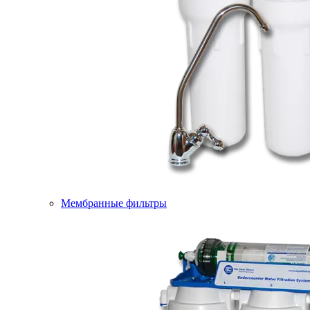
Мембранные фильтры