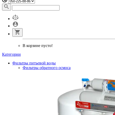
В корзине пусто!
Категории
Фильтры питьевой воды
Фильтры обратного осмоса