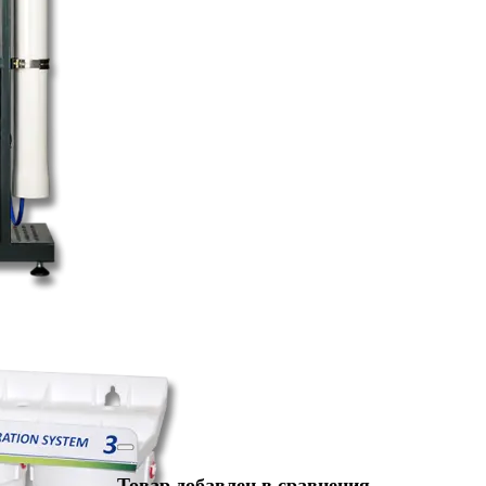
Товар добавлен в сравнения