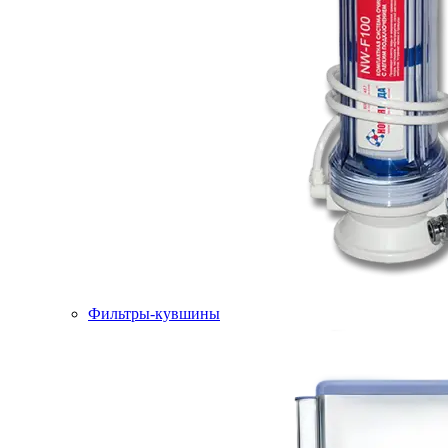
Фильтры-кувшины