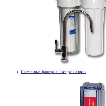
Настольные фильтры и насадки на кран