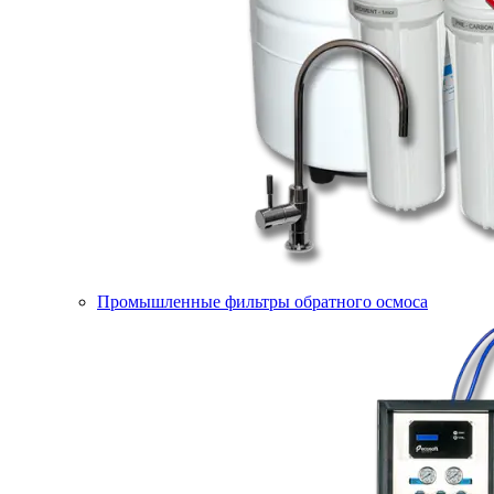
Промышленные фильтры обратного осмоса