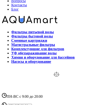
Вопросы
Контакты
Блог
Фильтры питьевой воды
Фильтры бытовой воды
Сменные картриджи
Магистральные фильтры
Комплектующие для фильтров
УФ обеззараживание воды
Химия и оборудование для бассейнов
Насосы и оборудование
ПН-ВС с 9:00 до 20:00