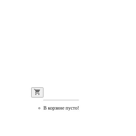
В корзине пусто!