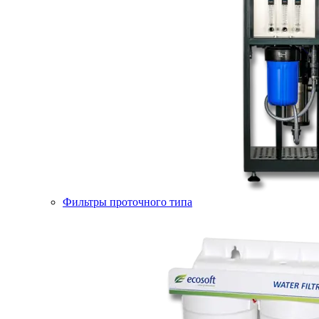
Фильтры проточного типа