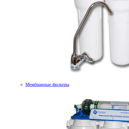
Мембранные фильтры