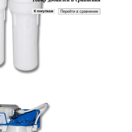
К покупкам
Перейти в сравнение