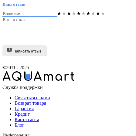
Ваш отзыв
Написать отзыв
©2011 - 2025
Служба поддержки
Связаться с нами
Возврат товара
Гарантия
Кредит
Карта сайта
Блог
Информация