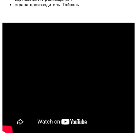
страна-производитель: Тайвань.