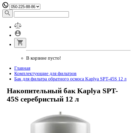
В корзине пусто!
Главная
Комплектующие для фильтров
Бак для фильтра обратного осмоса Kaplya SPT-45S 12 л
Накопительный бак Kaplya SPT-
45S серебристый 12 л