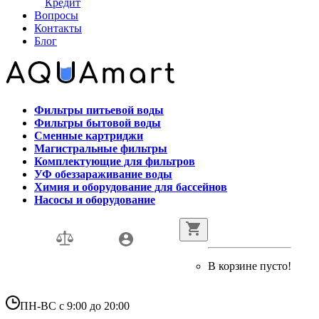
Кредит
Вопросы
Контакты
Блог
Фильтры питьевой воды
Фильтры бытовой воды
Сменные картриджи
Магистральные фильтры
Комплектующие для фильтров
УФ обеззараживание воды
Химия и оборудование для бассейнов
Насосы и оборудование
В корзине пусто!
ПН-ВС с 9:00 до 20:00