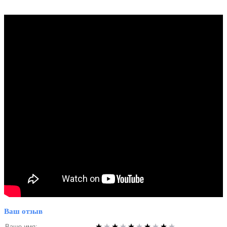
Ваш отзыв