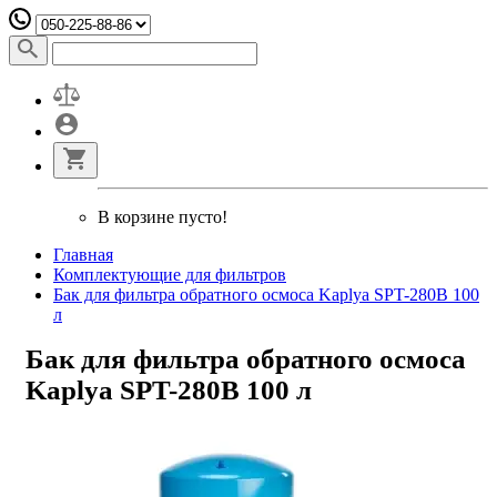
В корзине пусто!
Главная
Комплектующие для фильтров
Бак для фильтра обратного осмоса Kaplya SPT-280B 100
л
Бак для фильтра обратного осмоса
Kaplya SPT-280B 100 л