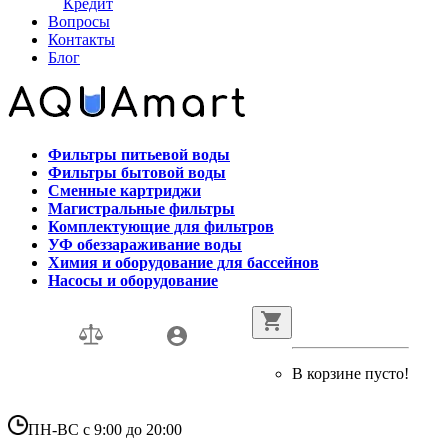
Кредит
Вопросы
Контакты
Блог
Фильтры питьевой воды
Фильтры бытовой воды
Сменные картриджи
Магистральные фильтры
Комплектующие для фильтров
УФ обеззараживание воды
Химия и оборудование для бассейнов
Насосы и оборудование
В корзине пусто!
ПН-ВС с 9:00 до 20:00