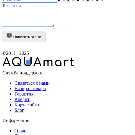
Написать отзыв
©2011 - 2025
Служба поддержки
Связаться с нами
Возврат товара
Гарантия
Кредит
Карта сайта
Блог
Информация
О нас