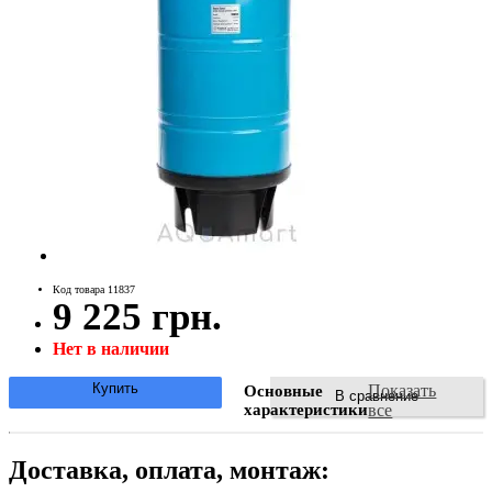
Код товара 11837
9 225 грн.
Нет в наличии
Купить
Показать
Основные
В сравнение
характеристики
все
Доставка, оплата, монтаж: